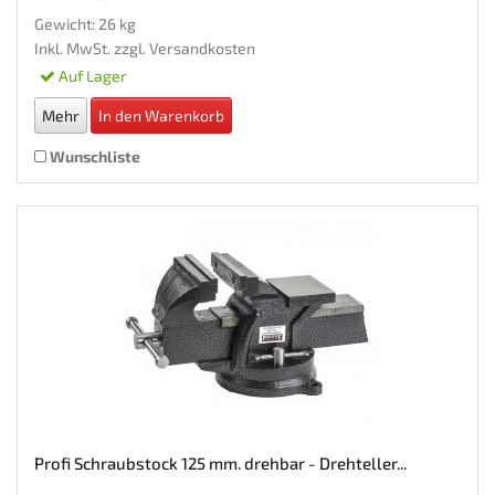
Gewicht: 26 kg
Inkl. MwSt. zzgl.
Versandkosten
Auf Lager
Mehr
In den Warenkorb
Wunschliste
Profi Schraubstock 125 mm. drehbar - Drehteller...