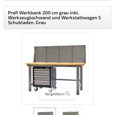
Profi Werkbank 200 cm grau inkl.
Werkzeuglochwand und Werkstattwagen 5
Schubladen. Grau
Vergrößern