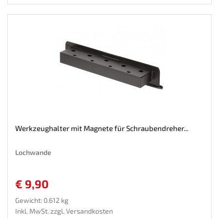
Werkzeughalter mit Magnete für Schraubendreher...
Lochwande
€ 9,90
Gewicht: 0.612 kg
Inkl. MwSt. zzgl.
Versandkosten