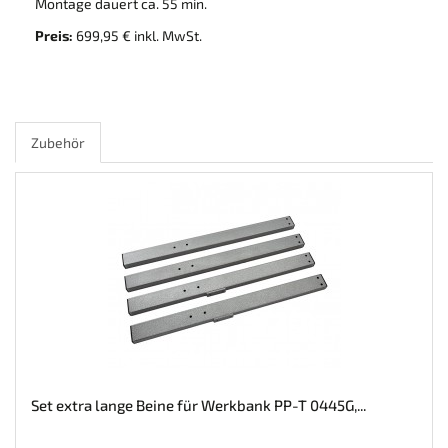
Montage dauert ca. 55 min.
Preis:
699,95 € inkl. MwSt.
Zubehör
Set extra lange Beine für Werkbank PP-T 0445G,...