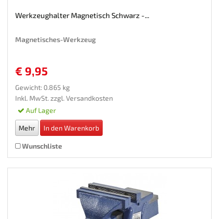
Werkzeughalter Magnetisch Schwarz -...
Magnetisches-Werkzeug
€ 9,95
Gewicht: 0.865 kg
Inkl. MwSt. zzgl.
Versandkosten
Auf Lager
Mehr
In den Warenkorb
Wunschliste