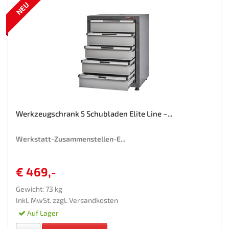
NEU
Werkzeugschrank 5 Schubladen Elite Line –...
Werkstatt-Zusammenstellen-E...
€ 469,-
Gewicht: 73 kg
Inkl. MwSt. zzgl.
Versandkosten
Auf Lager