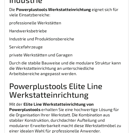
Die
Powerplustools Werkstatteinrichtung
eignet sich für
viele Einsatzbereiche:
professionelle Werkstätten
Handwerksbetriebe
Industrie und Produktionsbereiche
Servicefahrzeuge
private Werkstätten und Garagen
Durch die stabile Bauweise und die modulare Struktur kann
die Werkstatteinrichtung an unterschiedliche
Arbeitsbereiche angepasst werden.
Powerplustools Elite Line
Werkstatteinrichtung
Mit der
Elite Line Werkstatteinrichtung von
Powerplustools
erhalten Sie eine hochwertige Lösung für
die Organisation Ihrer Werkstatt. Die Kombination aus
stabiler Konstruktion, durchdachter Aufteilung und
modularer Erweiterbarkeit macht diese Werkstattmöbel zu
einer idealen Wahl für professionelle Anwender.