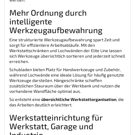
Mehr Ordnung durch
intelligente
Werkzeugaufbewahrung
Eine strukturierte Werkzeugaufbewahrung spart Zeit und
sorgt für effizientere Arbeitsabläufe. Mit den
Werkstattschränken und Lochwänden der Elite Line lassen
sich Werkzeuge übersichtlich sortieren und jederzeit schnell
erreichen.
Schubladen bieten Platz für Handwerkzeuge und Zubehör,
während Lochwände eine ideale Lösung für häufig genutzte
Werkzeuge darstellen. Hängeschränke schaffen
zusätzlichen Stauraum über der Werkbank und nutzen die
vorhandene Wandfläche optimal aus.
So entsteht eine
übersichtliche Werkstattorganisation
, die
das Arbeiten deutlich erleichtert.
Werkstatteinrichtung für
Werkstatt, Garage und
Industrie