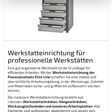
Werkstatteinrichtung für
professionelle Werkstätten
Eine gut organisierte Werkstatt ist die Grundlage für
effizientes Arbeiten. Mit der
Werkstatteinrichtung der
Powerplustools Elite Line
schaffen Sie eine stabile und
übersichtliche Arbeitsumgebung, in der Werkzeuge, Zubehör
und Materialien sicher und griffbereit aufbewahrt werden
können.
Die modulare Werkstatteinrichtung besteht aus
robusten
Werkstattschränken, Hängeschränken,
Werkzeuglochwänden und massiven Arbeitsplatten
. Alle
Elemente sind aufeinander abgestimmt und lassen sich