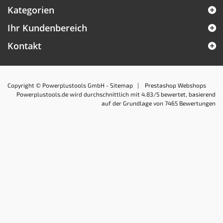
Kategorien
Ihr Kundenbereich
Kontakt
Copyright © Powerplustools GmbH -
Sitemap
|
Prestashop Webshops
Powerplustools.de
wird durchschnittlich mit
4.83
/5 bewertet, basierend
auf der Grundlage von
7465
Bewertungen