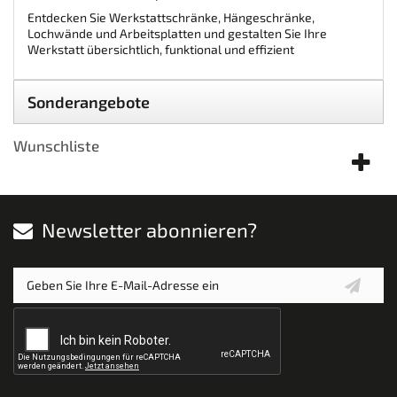
Entdecken Sie Werkstattschränke, Hängeschränke,
Lochwände und Arbeitsplatten und gestalten Sie Ihre
Werkstatt übersichtlich, funktional und effizient
Sonderangebote
Wunschliste
Newsletter abonnieren?