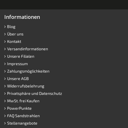
Informationen
Blog
Über uns
Kontakt
Versandinformationen
Unsere Filialen
Impressum
Zahlungsmöglichkeiten
Unsere AGB
Widerrufsbelehrung
Privatsphäre und Datenschutz
MwSt. frei Kaufen
PowerPunkte
FAQ Sandstrahlen
Stellenangebote