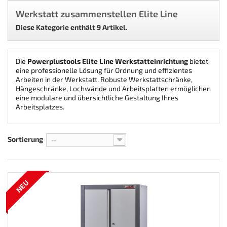
Werkstatt zusammenstellen Elite Line
Diese Kategorie enthält 9 Artikel.
Die
Powerplustools Elite Line Werkstatteinrichtung
bietet
eine professionelle Lösung für Ordnung und effizientes
Arbeiten in der Werkstatt. Robuste Werkstattschränke,
Hängeschränke, Lochwände und Arbeitsplatten ermöglichen
eine modulare und übersichtliche Gestaltung Ihres
Arbeitsplatzes.
Sortierung
--
NEU