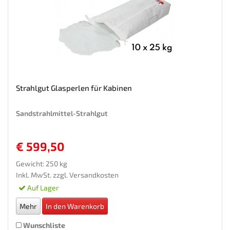
Strahlgut Glasperlen für Kabinen
Sandstrahlmittel-Strahlgut
€ 599,50
Gewicht: 250 kg
Inkl. MwSt. zzgl.
Versandkosten
Auf Lager
Mehr
In den Warenkorb
Wunschliste