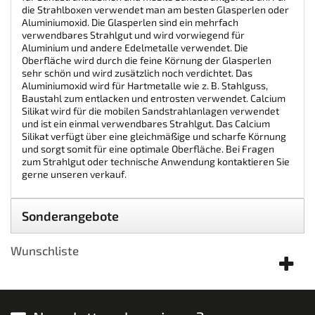
die Strahlboxen verwendet man am besten Glasperlen oder
Aluminiumoxid. Die Glasperlen sind ein mehrfach
verwendbares Strahlgut und wird vorwiegend für
Aluminium und andere Edelmetalle verwendet. Die
Oberfläche wird durch die feine Körnung der Glasperlen
sehr schön und wird zusätzlich noch verdichtet. Das
Aluminiumoxid wird für Hartmetalle wie z. B. Stahlguss,
Baustahl zum entlacken und entrosten verwendet. Calcium
Silikat wird für die mobilen Sandstrahlanlagen verwendet
und ist ein einmal verwendbares Strahlgut. Das Calcium
Silikat verfügt über eine gleichmäßige und scharfe Körnung
und sorgt somit für eine optimale Oberfläche. Bei Fragen
zum Strahlgut oder technische Anwendung kontaktieren Sie
gerne unseren verkauf.
Sonderangebote
Wunschliste