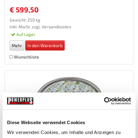
€ 599,50
Gewicht: 250 kg
Inkl. MwSt. zzgl.
Versandkosten
Auf Lager
Mehr
In den Warenkorb
Wunschliste
Diese Webseite verwendet Cookies
Wir verwenden Cookies, um Inhalte und Anzeigen zu