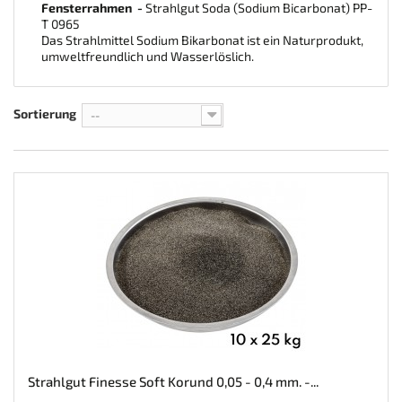
Fensterrahmen
-
Strahlgut Soda (Sodium Bicarbonat) PP-
T 0965
Das Strahlmittel Sodium Bikarbonat ist ein Naturprodukt,
umweltfreundlich und Wasserlöslich.
Sortierung
--
Strahlgut Finesse Soft Korund 0,05 - 0,4 mm. -...