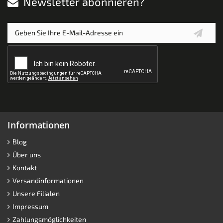
Newsletter abonnieren?
Informationen
Blog
Über uns
Kontakt
Versandinformationen
Unsere Filialen
Impressum
Zahlungsmöglichkeiten