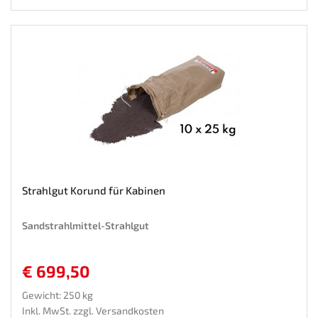
Strahlgut Korund für Kabinen
Sandstrahlmittel-Strahlgut
€ 699,50
Gewicht: 250 kg
Inkl. MwSt. zzgl.
Versandkosten