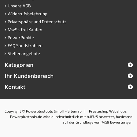
Unsere AGB
Widerrufsbelehrung
Privatsphäre und Datenschutz
MwSt. frei Kaufen
PowerPunkte
FAQ Sandstrahlen
Stellenangebote
Kategorien
Ihr Kundenbereich
Kontakt
Copyright © Powerplustools GmbH -
Sitemap
|
Prestashop Webshops
Powerplustools.de
wird durchschnittlich mit
4.83
/5 bewertet, basierend
auf der Grundlage von
7459
Bewertungen