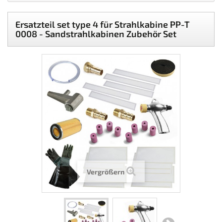
Ersatzteil set type 4 für Strahlkabine PP-T
0008 - Sandstrahlkabinen Zubehör Set
Vergrößern