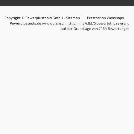
Copyright © Powerplustools GmbH -
Sitemap
|
Prestashop Webshops
Powerplustools.de
wird durchschnittlich mit
4.83
/5 bewertet, basierend
auf der Grundlage von
7464
Bewertungen