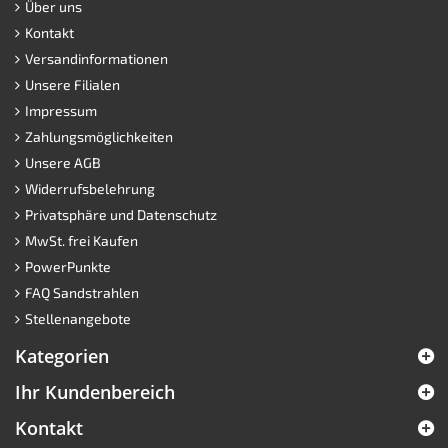
Über uns
Kontakt
Versandinformationen
Unsere Filialen
Impressum
Zahlungsmöglichkeiten
Unsere AGB
Widerrufsbelehrung
Privatsphäre und Datenschutz
MwSt. frei Kaufen
PowerPunkte
FAQ Sandstrahlen
Stellenangebote
Kategorien
Ihr Kundenbereich
Kontakt