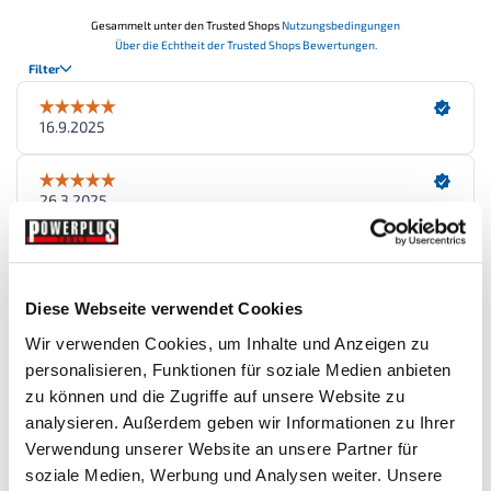
Diese Webseite verwendet Cookies
Wir verwenden Cookies, um Inhalte und Anzeigen zu
personalisieren, Funktionen für soziale Medien anbieten
zu können und die Zugriffe auf unsere Website zu
Zubehör
analysieren. Außerdem geben wir Informationen zu Ihrer
Verwendung unserer Website an unsere Partner für
soziale Medien, Werbung und Analysen weiter. Unsere