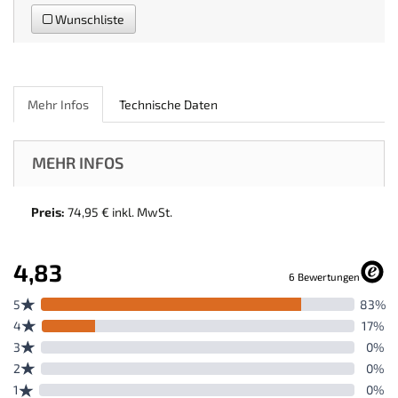
Wunschliste
Mehr Infos
Technische Daten
MEHR INFOS
Preis:
74,95 € inkl. MwSt.