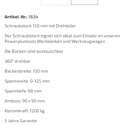
Artikel-Nr.:
1634
Schraubstock 150 mm mit Drehteller
Der Schraubstock eignet sich ideal zum Einsatz an unseren
Powerplustools Werkbänken und Werkzeugwagen
Die Backen sind austauschbar
360° drehbar
Backenbreite: 150 mm
Spannweite: 0-125 mm
Spanntiefe: 68 mm
Amboss: 90 x 90 mm.
Klemmkraft: 1200 kg
5 Jahre Garantie