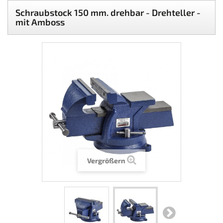
Schraubstock 150 mm. drehbar - Drehteller -
mit Amboss
Vergrößern