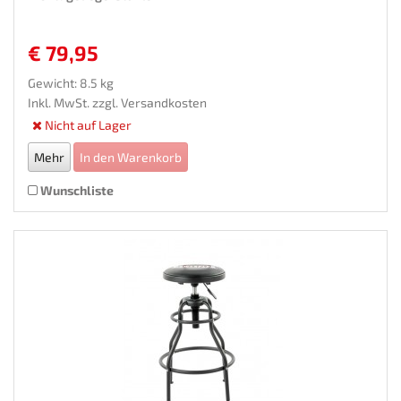
€ 79,95
Gewicht: 8.5 kg
Inkl. MwSt. zzgl.
Versandkosten
Nicht auf Lager
Mehr
In den Warenkorb
Wunschliste