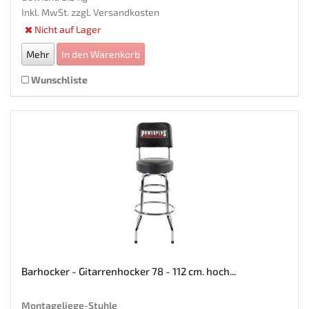
Inkl. MwSt. zzgl.
Versandkosten
Nicht auf Lager
Mehr
In den Warenkorb
Wunschliste
Barhocker - Gitarrenhocker 78 - 112 cm. hoch...
Montageliege-Stuhle