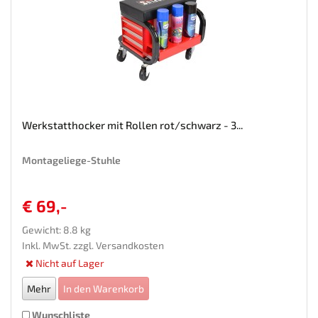
Werkstatthocker mit Rollen rot/schwarz - 3...
Montageliege-Stuhle
€ 69,-
Gewicht: 8.8 kg
Inkl. MwSt. zzgl.
Versandkosten
Nicht auf Lager
Mehr
In den Warenkorb
Wunschliste