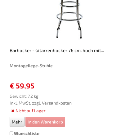
Barhocker - Gitarrenhocker 76 cm. hoch mit...
Montageliege-Stuhle
€ 59,95
Gewicht: 7.2 kg
Inkl. MwSt. zzgl.
Versandkosten
Nicht auf Lager
Mehr
In den Warenkorb
Wunschliste