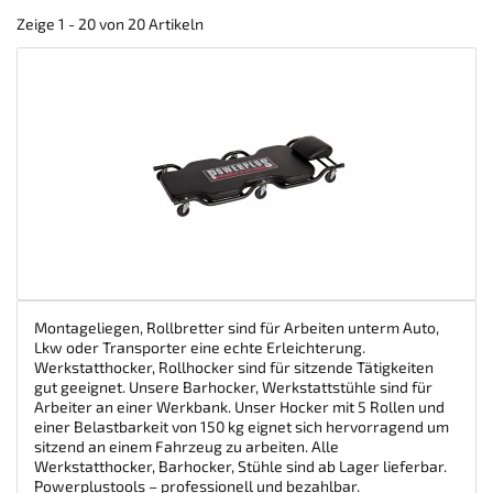
Zeige 1 - 20 von 20 Artikeln
Montageliegen, Rollbretter sind für Arbeiten unterm Auto,
Lkw oder Transporter eine echte Erleichterung.
Werkstatthocker, Rollhocker sind für sitzende Tätigkeiten
gut geeignet. Unsere Barhocker, Werkstattstühle sind für
Arbeiter an einer Werkbank. Unser Hocker mit 5 Rollen und
einer Belastbarkeit von 150 kg eignet sich hervorragend um
sitzend an einem Fahrzeug zu arbeiten. Alle
Werkstatthocker, Barhocker, Stühle sind ab Lager lieferbar.
Powerplustools – professionell und bezahlbar.