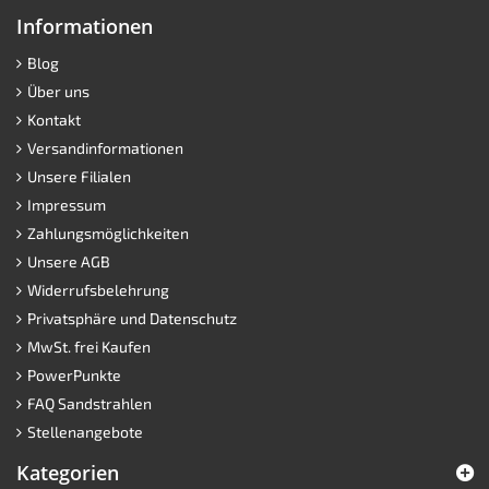
Informationen
Blog
Über uns
Kontakt
Versandinformationen
Unsere Filialen
Impressum
Zahlungsmöglichkeiten
Unsere AGB
Widerrufsbelehrung
Privatsphäre und Datenschutz
MwSt. frei Kaufen
PowerPunkte
FAQ Sandstrahlen
Stellenangebote
Kategorien