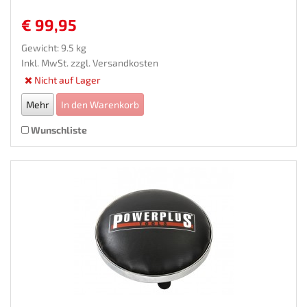
€ 99,95
Gewicht: 9.5 kg
Inkl. MwSt. zzgl.
Versandkosten
Nicht auf Lager
Mehr
In den Warenkorb
Wunschliste