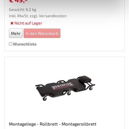
Gewicht: 9.2 kg
Inkl. MwSt. zzgl.
Versandkosten
Nicht auf Lager
Mehr
In den Warenkorb
Wunschliste
Montageliege - Rollbrett - Montagerollbrett