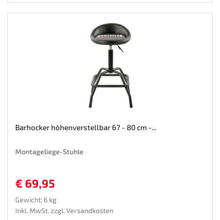
Barhocker höhenverstellbar 67 - 80 cm -...
Montageliege-Stuhle
€ 69,95
Gewicht: 6 kg
Inkl. MwSt. zzgl.
Versandkosten