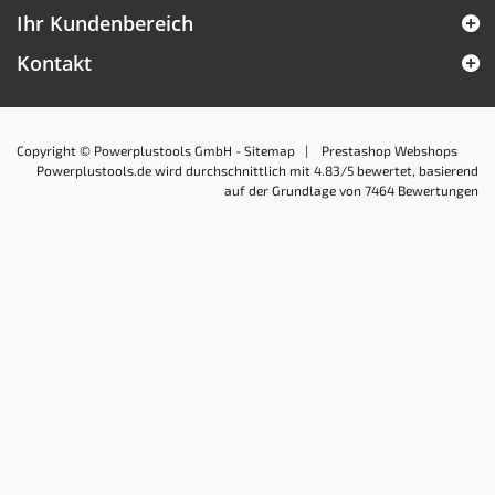
Ihr Kundenbereich
Kontakt
Copyright © Powerplustools GmbH -
Sitemap
|
Prestashop Webshops
Powerplustools.de
wird durchschnittlich mit
4.83
/5 bewertet, basierend
auf der Grundlage von
7464
Bewertungen