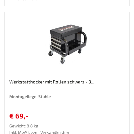
Werkstatthocker mit Rollen schwarz - 3...
Montageliege-Stuhle
€ 69,-
Gewicht: 8.8 kg
Inkl. MwSt. zzgl.
Versandkosten