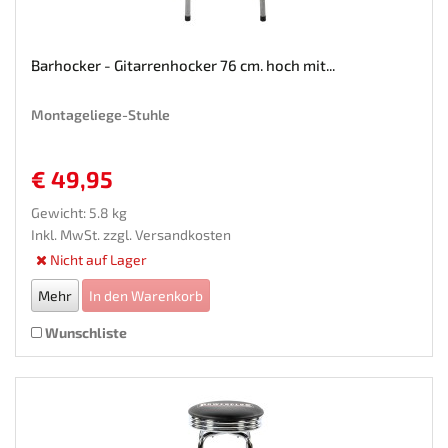
Barhocker - Gitarrenhocker 76 cm. hoch mit...
Montageliege-Stuhle
€ 49,95
Gewicht: 5.8 kg
Inkl. MwSt. zzgl.
Versandkosten
Nicht auf Lager
Mehr
In den Warenkorb
Wunschliste