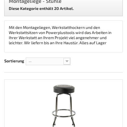
Montageliege - Stühle
Diese Kategorie enthält 20 Artikel.
Mit den Montageliegen, Werkstatthockern und den
Werkstattsitzen von Powerplustools wird das Arbeiten in
Ihrer Werkstatt an Ihrem Projekt viel angenehmer und
leichter. Wir liefern bis an Ihre Haustür. Alles auf Lager
Sortierung
--