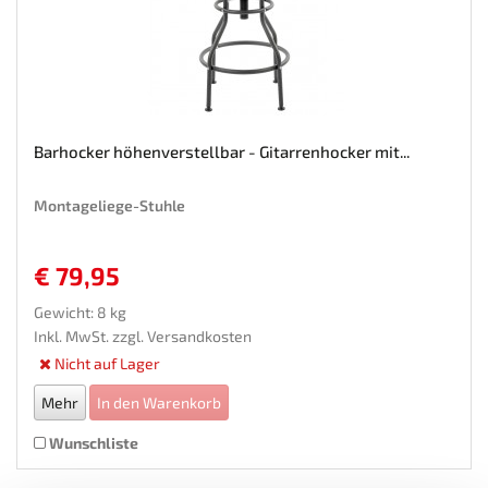
Barhocker höhenverstellbar - Gitarrenhocker mit...
Montageliege-Stuhle
€ 79,95
Gewicht: 8 kg
Inkl. MwSt. zzgl.
Versandkosten
Nicht auf Lager
Mehr
In den Warenkorb
Wunschliste