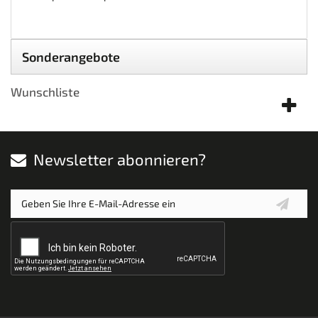
Sonderangebote
Wunschliste
Newsletter abonnieren?