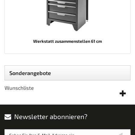
Werkstatt zusammenstellen 61 cm
Sonderangebote
Wunschliste
Newsletter abonnieren?