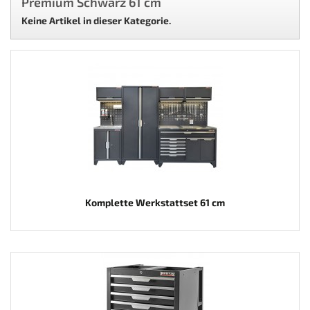
Premium Schwarz 61 cm
Keine Artikel in dieser Kategorie.
Komplette Werkstattset 61 cm