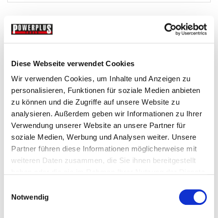
Diese Webseite verwendet Cookies
Wir verwenden Cookies, um Inhalte und Anzeigen zu
personalisieren, Funktionen für soziale Medien anbieten
zu können und die Zugriffe auf unsere Website zu
analysieren. Außerdem geben wir Informationen zu Ihrer
Verwendung unserer Website an unsere Partner für
Werkstattwagen einlagen »
soziale Medien, Werbung und Analysen weiter. Unsere
Partner führen diese Informationen möglicherweise mit
weiteren Daten zusammen, die Sie ihnen bereitgestellt
haben oder die sie im Rahmen Ihrer Nutzung der Dienste
gesammelt haben.
Einwilligungsauswahl
Notwendig