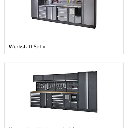
Werkstatt Set »