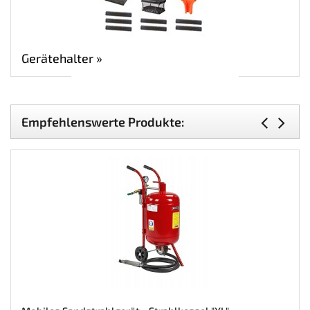
Gerätehalter »
Empfehlenswerte Produkte: