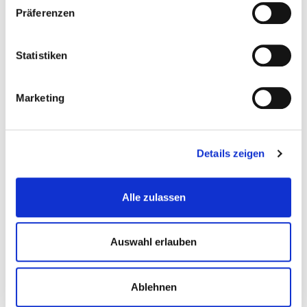
Präferenzen
Statistiken
Fahrzeugeinrichtung »
Marketing
Details zeigen
Alle zulassen
Auswahl erlauben
Klickfliesen »
Ablehnen