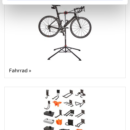
Fahrrad »