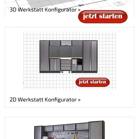
3D Werkstatt Konfigurator »
2D Werkstatt Konfigurator »