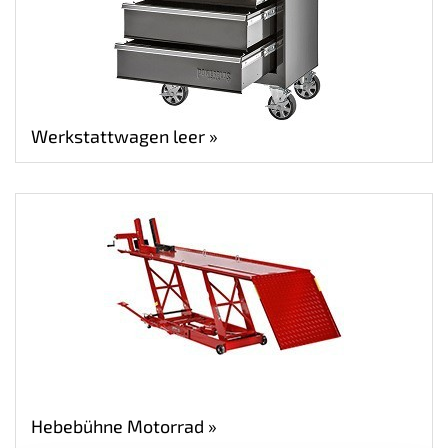
Werkstattwagen leer »
Hebebühne Motorrad »