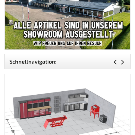
Schnellnavigation: