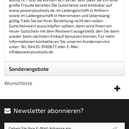
große Freude bereiten Die Gutscheine sind einlösbar auf
www.powerplustools.de, im Ladengeschäft in Ahlhorn
sowie im Ladengeschäft in Heerenveen und lebenslang
gültig. Falls Sie bei Ihrer Bestellung nicht den vollen
Gutscheinwert ausschöpfen sollten, dann wird Ihnen ein
neuer Gutschein mit dem Restwert ausgestellt, den Sie dann
wieder beim nächsten Einkauf benutzen können. Für mehr
Informationen kontaktieren Sie unseren Kundenservice
unter: Tel: 04435-9160677 oder E-Mai.:
info@powerplustools.de
Sonderangebote
Wunschliste
Newsletter abonnieren?