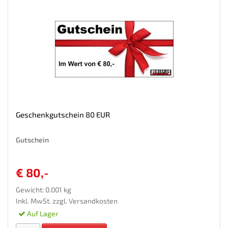
Geschenkgutschein 80 EUR
Gutschein
€ 80,-
Gewicht: 0.001 kg
Inkl. MwSt. zzgl.
Versandkosten
Auf Lager