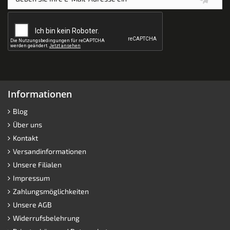
Informationen
Blog
Über uns
Kontakt
Versandinformationen
Unsere Filialen
Impressum
Zahlungsmöglichkeiten
Unsere AGB
Widerrufsbelehrung