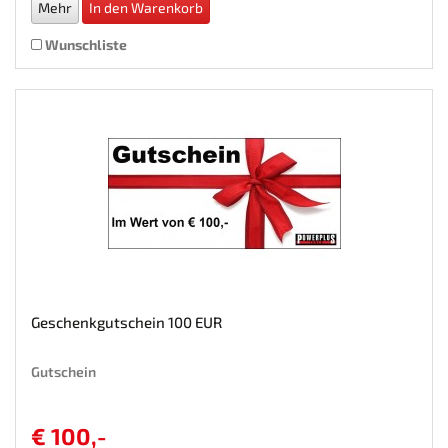
Mehr
In den Warenkorb
Wunschliste
Geschenkgutschein 100 EUR
Gutschein
€ 100,-