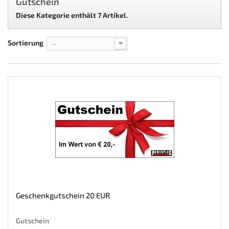
Gutschein
Diese Kategorie enthält 7 Artikel.
Sortierung
--
Geschenkgutschein 20 EUR
Gutschein