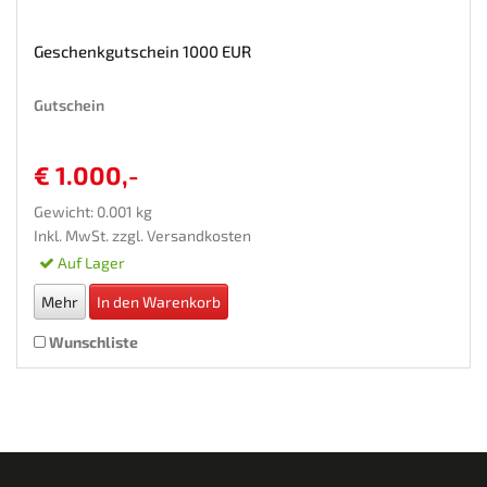
Geschenkgutschein 1000 EUR
Gutschein
€ 1.000,-
Gewicht: 0.001 kg
Inkl. MwSt. zzgl.
Versandkosten
Auf Lager
Mehr
In den Warenkorb
Wunschliste