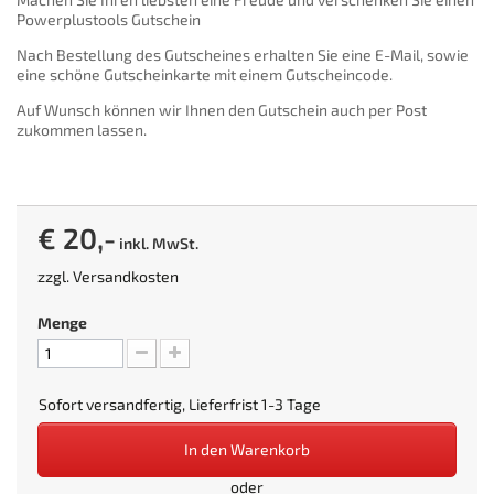
Powerplustools Gutschein
Nach Bestellung des Gutscheines erhalten Sie eine E-Mail, sowie
eine schöne Gutscheinkarte mit einem Gutscheincode.
Auf Wunsch können wir Ihnen den Gutschein auch per Post
zukommen lassen.
€ 20,-
inkl. MwSt.
zzgl.
Versandkosten
Menge
Sofort versandfertig, Lieferfrist 1-3 Tage
In den Warenkorb
oder