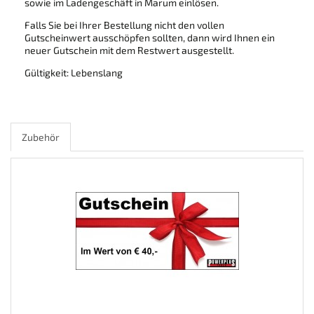
sowie im Ladengeschäft in Marum einlösen.
Falls Sie bei Ihrer Bestellung nicht den vollen
Gutscheinwert ausschöpfen sollten, dann wird Ihnen ein
neuer Gutschein mit dem Restwert ausgestellt.
Gültigkeit: Lebenslang
Zubehör