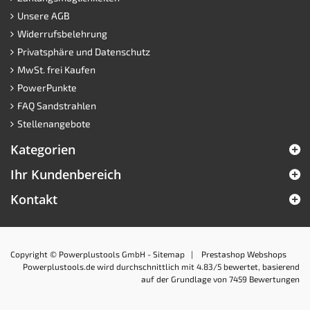
Unsere AGB
Widerrufsbelehrung
Privatsphäre und Datenschutz
MwSt. frei Kaufen
PowerPunkte
FAQ Sandstrahlen
Stellenangebote
Kategorien
Ihr Kundenbereich
Kontakt
Copyright © Powerplustools GmbH -
Sitemap
|
Prestashop Webshops
Powerplustools.de
wird durchschnittlich mit
4.83
/5 bewertet, basierend
auf der Grundlage von
7459
Bewertungen