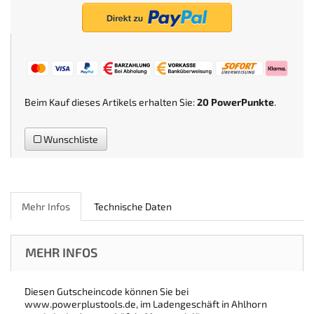
Beim Kauf dieses Artikels erhalten Sie:
20
PowerPunkte
.
Wunschliste
Mehr Infos
Technische Daten
MEHR INFOS
Diesen Gutscheincode können Sie bei
www.powerplustools.de, im Ladengeschäft in Ahlhorn