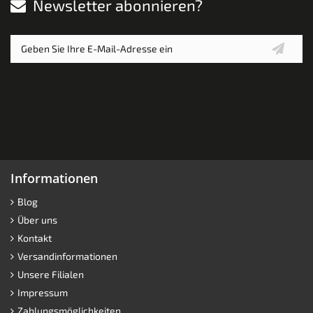
Newsletter abonnieren?
Informationen
Blog
Über uns
Kontakt
Versandinformationen
Unsere Filialen
Impressum
Zahlungsmöglichkeiten