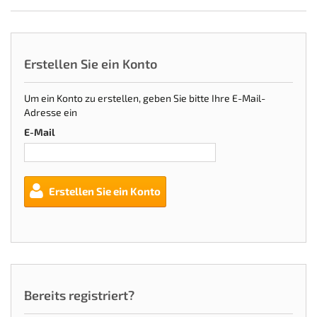
Erstellen Sie ein Konto
Um ein Konto zu erstellen, geben Sie bitte Ihre E-Mail-
Adresse ein
E-Mail
Erstellen Sie ein Konto
Bereits registriert?