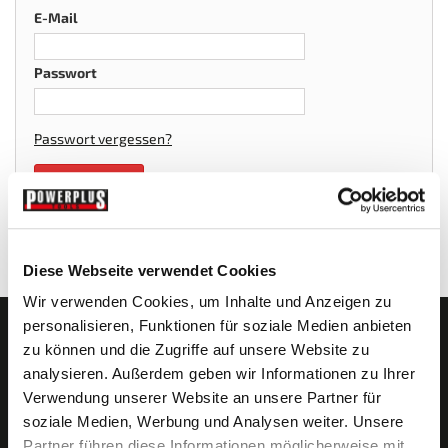
E-Mail
Passwort
Passwort vergessen?
Anmelden
Diese Webseite verwendet Cookies
Wir verwenden Cookies, um Inhalte und Anzeigen zu
personalisieren, Funktionen für soziale Medien anbieten
Newsletter abonnieren?
zu können und die Zugriffe auf unsere Website zu
analysieren. Außerdem geben wir Informationen zu Ihrer
Verwendung unserer Website an unsere Partner für
soziale Medien, Werbung und Analysen weiter. Unsere
Partner führen diese Informationen möglicherweise mit