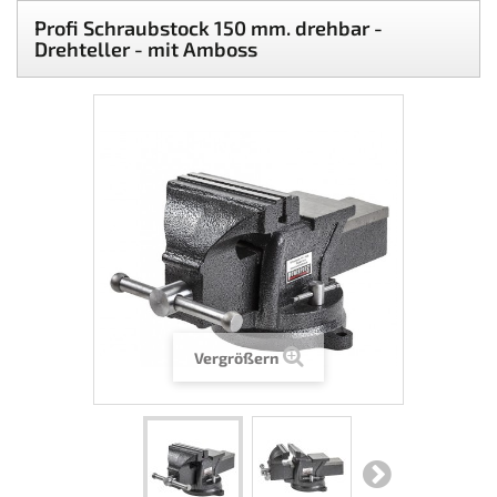
Profi Schraubstock 150 mm. drehbar -
Drehteller - mit Amboss
Vergrößern