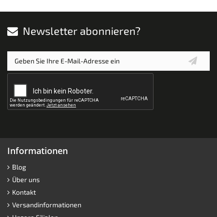
Newsletter abonnieren?
Informationen
Blog
Über uns
Kontakt
Versandinformationen