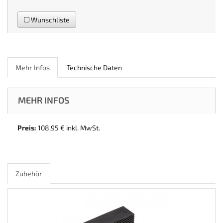
Wunschliste
Mehr Infos
Technische Daten
MEHR INFOS
Preis:
108,95 € inkl. MwSt.
Zubehör