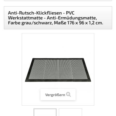
Anti-Rutsch-Klickfliesen - PVC
Werkstattmatte - Anti-Ermüdungsmatte,
Farbe grau/schwarz, Maße 176 x 96 x 1,2 cm.
Vergrößern