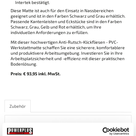
Intertek bestätigt.
Diese Matte ist auch für den Einsatz in Nassbereichen
geeignet und ist in den Farben Schwarz und Grau erhältlich.
Passende Kantenleisten und Eckstücke sind in den Farben
Schwarz, Grau, Gelb und Rot erhältlich, um Ihre
individuellen Anforderungen zu erfüllen.
Mit dieser hochwertigen Anti-Rutsch-Klickfliesen - PVC-
Werkstattmatte schaffen Sie eine sicherere, komfortablere
und produktivere Arbeitsumgebung. Investieren Sie in Ihre
Arbeitsplatzsicherheit und -effizienz mit dieser praktischen
Bodenlösung.
Preis: € 93,95 inkl. MwSt.
Zubehör