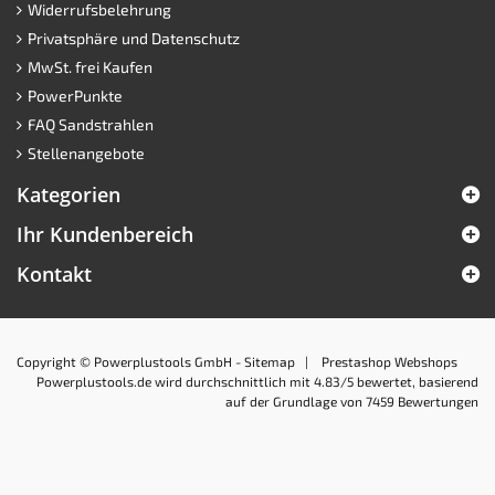
Widerrufsbelehrung
Privatsphäre und Datenschutz
MwSt. frei Kaufen
PowerPunkte
FAQ Sandstrahlen
Stellenangebote
Kategorien
Ihr Kundenbereich
Kontakt
Copyright © Powerplustools GmbH -
Sitemap
|
Prestashop Webshops
Powerplustools.de
wird durchschnittlich mit
4.83
/5 bewertet, basierend
auf der Grundlage von
7459
Bewertungen