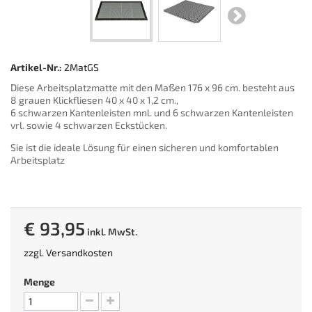
Artikel-Nr.:
2MatGS
Diese Arbeitsplatzmatte mit den Maßen 176 x 96 cm. besteht aus
8 grauen Klickfliesen 40 x 40 x 1,2 cm.,
6 schwarzen Kantenleisten mnl. und 6 schwarzen Kantenleisten
vrl. sowie 4 schwarzen Eckstücken.
Sie ist die ideale Lösung für einen sicheren und komfortablen
Arbeitsplatz
€ 93,95
inkl. MwSt.
zzgl.
Versandkosten
Menge