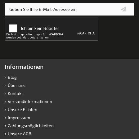
Informationen
Blog
Über uns
Kontakt
Versandinformationen
Unsere Filialen
Impressum
Zahlungsmöglichkeiten
Unsere AGB