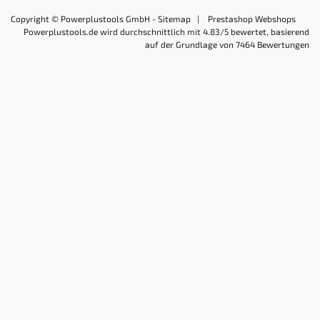
Copyright © Powerplustools GmbH -
Sitemap
|
Prestashop Webshops
Powerplustools.de
wird durchschnittlich mit
4.83
/5 bewertet, basierend
auf der Grundlage von
7464
Bewertungen