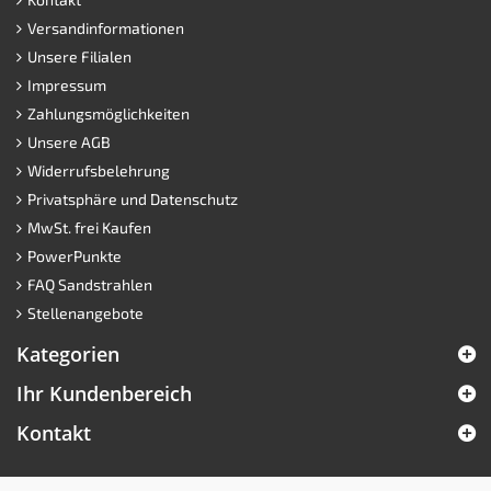
Versandinformationen
Unsere Filialen
Impressum
Zahlungsmöglichkeiten
Unsere AGB
Widerrufsbelehrung
Privatsphäre und Datenschutz
MwSt. frei Kaufen
PowerPunkte
FAQ Sandstrahlen
Stellenangebote
Kategorien
Ihr Kundenbereich
Kontakt