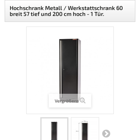
Hochschrank Metall / Werkstattschrank 60
breit 57 tief und 200 cm hoch - 1 Tür.
Vergrößern