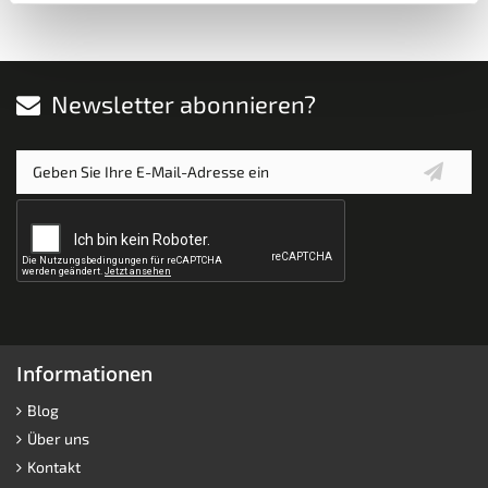
Newsletter abonnieren?
Informationen
Blog
Über uns
Kontakt