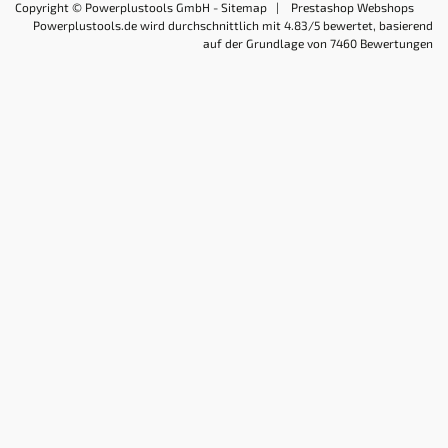
Copyright © Powerplustools GmbH -
Sitemap
|
Prestashop Webshops
Powerplustools.de
wird durchschnittlich mit
4.83
/5 bewertet, basierend
auf der Grundlage von
7460
Bewertungen