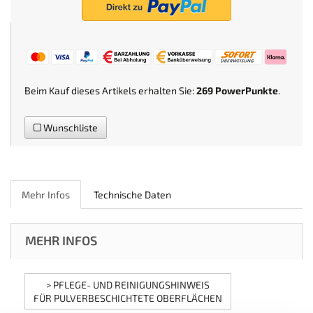
Beim Kauf dieses Artikels erhalten Sie:
269
PowerPunkte
.
Wunschliste
Mehr Infos
Technische Daten
MEHR INFOS
> PFLEGE- UND REINIGUNGSHINWEIS
FÜR PULVERBESCHICHTETE OBERFLÄCHEN