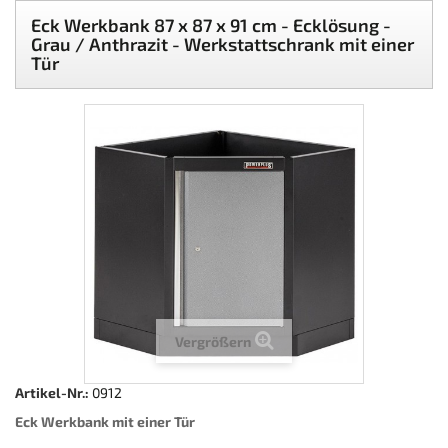
Eck Werkbank 87 x 87 x 91 cm - Ecklösung -
Grau / Anthrazit - Werkstattschrank mit einer
Tür
Vergrößern
Artikel-Nr.:
0912
Eck Werkbank mit einer Tür