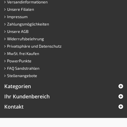
Versandinformationen
Unsere Filialen
Impressum
Zahlungsmöglichkeiten
Unsere AGB
Widerrufsbelehrung
Privatsphäre und Datenschutz
MwSt. frei Kaufen
PowerPunkte
FAQ Sandstrahlen
Stellenangebote
Kategorien
Ihr Kundenbereich
Kontakt