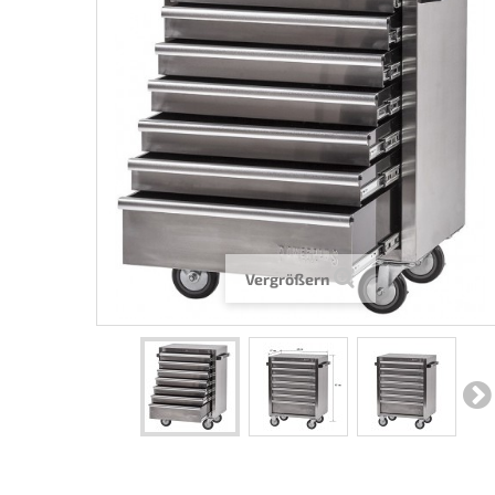
Vergrößern