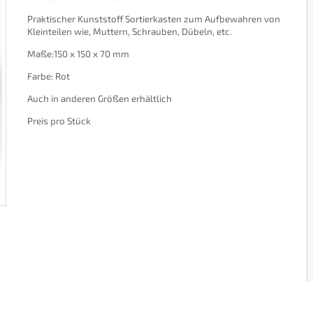
Praktischer Kunststoff Sortierkasten zum Aufbewahren von
Kleinteilen wie, Muttern, Schrauben, Dübeln, etc.
Maße:150 x 150 x 70 mm
Farbe: Rot
Auch in anderen Größen erhältlich
Preis pro Stück