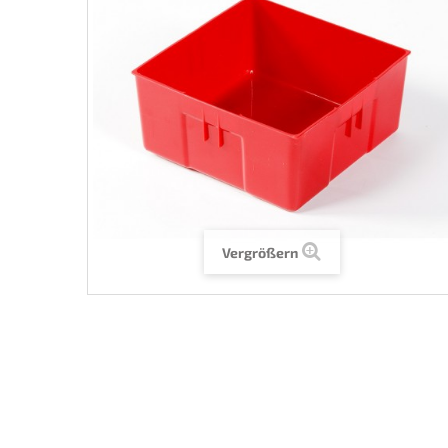
Vergrößern