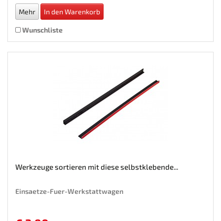
Mehr
In den Warenkorb
Wunschliste
Werkzeuge sortieren mit diese selbstklebende...
Einsaetze-Fuer-Werkstattwagen