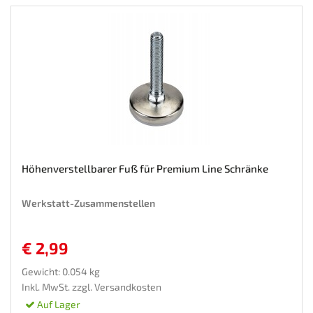
Höhenverstellbarer Fuß für Premium Line Schränke
Werkstatt-Zusammenstellen
€ 2,99
Gewicht: 0.054 kg
Inkl. MwSt. zzgl.
Versandkosten
Auf Lager