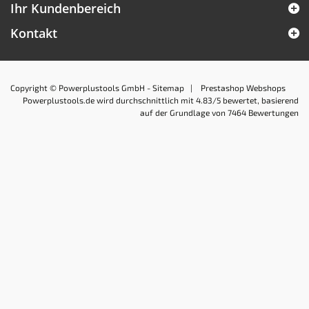
Ihr Kundenbereich
Kontakt
Copyright © Powerplustools GmbH -
Sitemap
|
Prestashop Webshops
Powerplustools.de
wird durchschnittlich mit
4.83
/5 bewertet, basierend
auf der Grundlage von
7464
Bewertungen