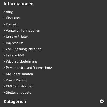
Informationen
Blog
Über uns
Kontakt
Versandinformationen
Unsere Filialen
Impressum
Zahlungsmöglichkeiten
Unsere AGB
Widerrufsbelehrung
Privatsphäre und Datenschutz
MwSt. frei Kaufen
PowerPunkte
FAQ Sandstrahlen
Stellenangebote
Kategorien