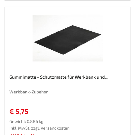
Gummimatte - Schutzmatte für Werkbank und...
Werkbank-Zubehor
€ 5,75
Gewicht: 0.886 kg
Inkl. MwSt. zzgl.
Versandkosten