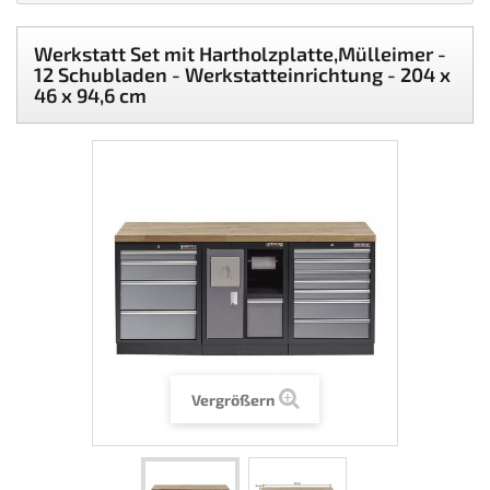
Werkstatt Set mit Hartholzplatte,Mülleimer -
12 Schubladen - Werkstatteinrichtung - 204 x
46 x 94,6 cm
Vergrößern