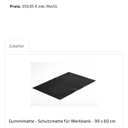
Preis:
359,95 € inkl. MwSt.
Zubehör
Gummimatte - Schutzmatte für Werkbank - 99 x 60 cm