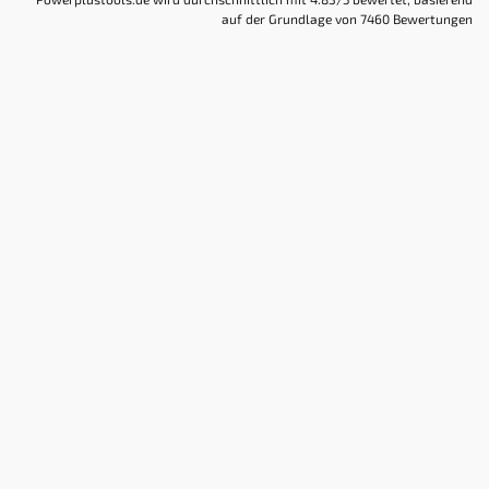
auf der Grundlage von
7460
Bewertungen