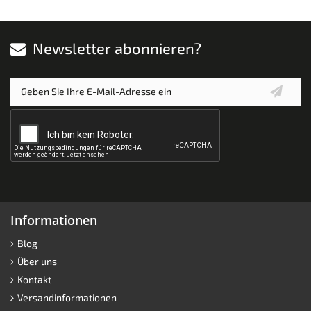
Newsletter abonnieren?
Informationen
Blog
Über uns
Kontakt
Versandinformationen