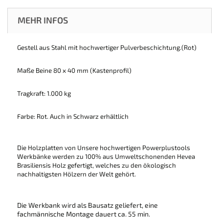
MEHR INFOS
Gestell aus Stahl mit hochwertiger Pulverbeschichtung.(Rot)
Maße Beine 80 x 40 mm (Kastenprofil)
Tragkraft: 1.000 kg
Farbe: Rot. Auch in Schwarz erhältlich
Die Holzplatten von Unsere hochwertigen Powerplustools
Werkbänke werden zu 100% aus Umweltschonenden Hevea
Brasiliensis Holz gefertigt, welches zu den ökologisch
nachhaltigsten Hölzern der Welt gehört.
Die Werkbank wird als Bausatz geliefert, eine
fachmännische Montage dauert ca. 55 min.