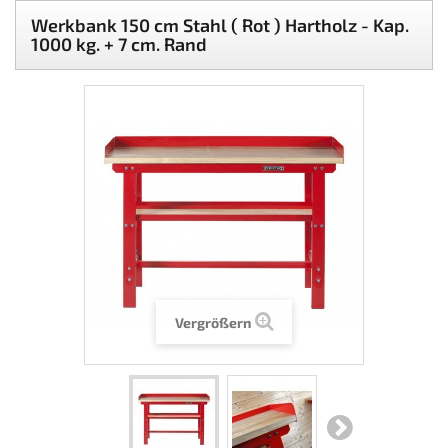
Werkbank 150 cm Stahl ( Rot ) Hartholz - Kap.
1000 kg. + 7 cm. Rand
Vergrößern