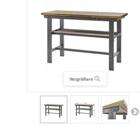
Vergrößern