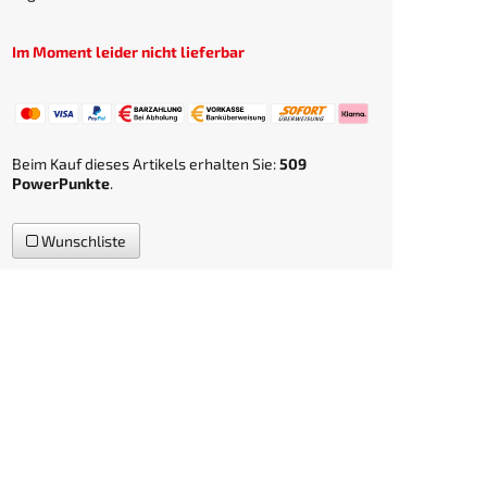
Im Moment leider nicht lieferbar
Beim Kauf dieses Artikels erhalten Sie:
509
PowerPunkte
.
Wunschliste