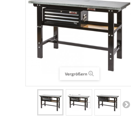
Vergrößern