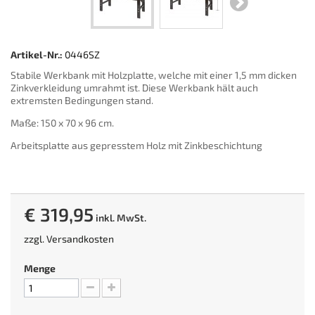
Artikel-Nr.:
0446SZ
Stabile Werkbank mit Holzplatte, welche mit einer 1,5 mm dicken
Zinkverkleidung umrahmt ist. Diese Werkbank hält auch
extremsten Bedingungen stand.
Maße: 150 x 70 x 96 cm.
Arbeitsplatte aus gepresstem Holz mit Zinkbeschichtung
€ 319,95
inkl. MwSt.
zzgl.
Versandkosten
Menge