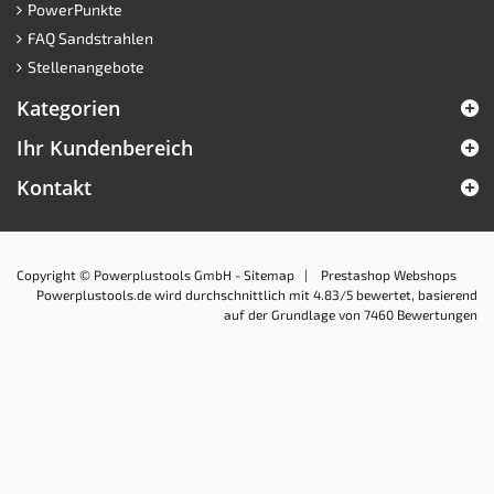
PowerPunkte
FAQ Sandstrahlen
Stellenangebote
Kategorien
Ihr Kundenbereich
Kontakt
Copyright © Powerplustools GmbH -
Sitemap
|
Prestashop Webshops
Powerplustools.de
wird durchschnittlich mit
4.83
/5 bewertet, basierend
auf der Grundlage von
7460
Bewertungen