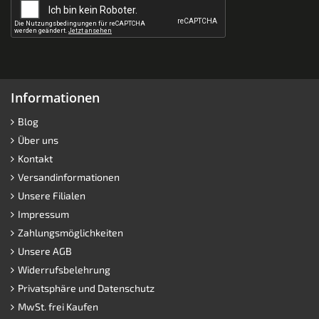
Informationen
Blog
Über uns
Kontakt
Versandinformationen
Unsere Filialen
Impressum
Zahlungsmöglichkeiten
Unsere AGB
Widerrufsbelehrung
Privatsphäre und Datenschutz
MwSt. frei Kaufen