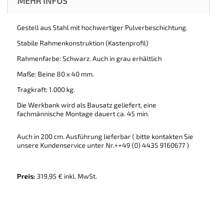
MEHR INFOS
Gestell aus Stahl mit hochwertiger Pulverbeschichtung.
Stabile Rahmenkonstruktion (Kastenprofil)
Rahmenfarbe: Schwarz. Auch in grau erhältlich
Maße: Beine 80 x 40 mm.
Tragkraft: 1.000 kg.
Die Werkbank wird als Bausatz geliefert, eine
fachmännische Montage dauert ca. 45 min.
Auch in 200 cm. Ausführung lieferbar ( bitte kontakten Sie
unsere Kundenservice unter Nr.++49 (0) 4435 9160677 )
Preis:
319,95 € inkl. MwSt.