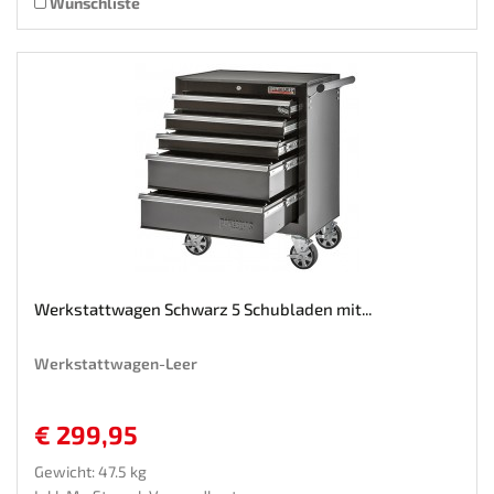
Wunschliste
Werkstattwagen Schwarz 5 Schubladen mit...
Werkstattwagen-Leer
€ 299,95
Gewicht: 47.5 kg