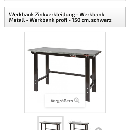
Werkbank Zinkverkleidung - Werkbank
Metall - Werkbank profi - 150 cm. schwarz
Vergrößern