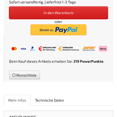
Sofort versandfertig, Lieferfrist 1-3 Tage
In den Warenkorb
oder
Beim Kauf dieses Artikels erhalten Sie:
319
PowerPunkte
.
Wunschliste
Mehr Infos
Technische Daten