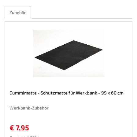
Zubehör
Gummimatte - Schutzmatte für Werkbank - 99 x 60 cm
Werkbank-Zubehor
€ 7,95