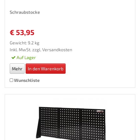
Schraubstocke
€ 53,95
Gewicht: 9.2 kg
Inkl. MwSt. zzgl.
Versandkosten
Auf Lager
Mehr
In den Warenkorb
Wunschliste