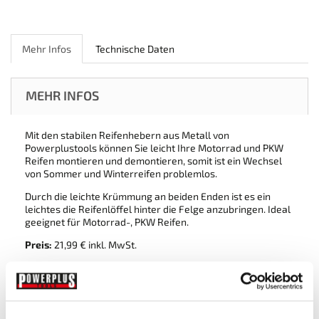
Mehr Infos
Technische Daten
MEHR INFOS
Mit den stabilen Reifenhebern aus Metall von
Powerplustools können Sie leicht Ihre Motorrad und PKW
Reifen montieren und demontieren, somit ist ein Wechsel
von Sommer und Winterreifen problemlos.
Durch die leichte Krümmung an beiden Enden ist es ein
leichtes die Reifenlöffel hinter die Felge anzubringen. Ideal
geeignet für Motorrad-, PKW Reifen.
Preis:
21,99 € inkl. MwSt.