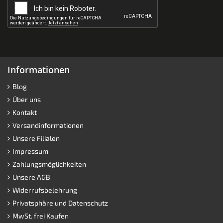
Informationen
Blog
Über uns
Kontakt
Versandinformationen
Unsere Filialen
Impressum
Zahlungsmöglichkeiten
Unsere AGB
Widerrufsbelehrung
Privatsphäre und Datenschutz
MwSt. frei Kaufen