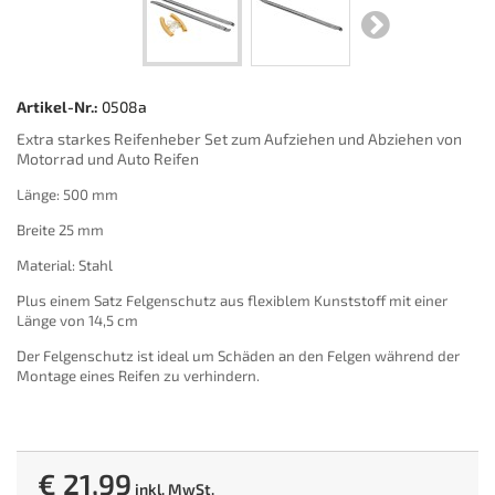
Artikel-Nr.:
0508a
Extra starkes Reifenheber Set zum Aufziehen und Abziehen von
Motorrad und Auto Reifen
Länge: 500 mm
Breite 25 mm
Material: Stahl
Plus einem Satz Felgenschutz aus flexiblem Kunststoff mit einer
Länge von 14,5 cm
Der Felgenschutz ist ideal um Schäden an den Felgen während der
Montage eines Reifen zu verhindern.
€ 21,99
inkl. MwSt.