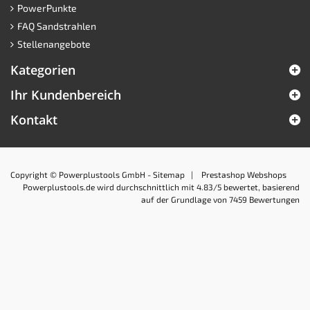
PowerPunkte
FAQ Sandstrahlen
Stellenangebote
Kategorien
Ihr Kundenbereich
Kontakt
Copyright © Powerplustools GmbH -
Sitemap
|
Prestashop Webshops
Powerplustools.de
wird durchschnittlich mit
4.83
/5 bewertet, basierend
auf der Grundlage von
7459
Bewertungen