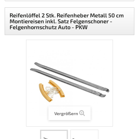
Reifenlöffel 2 Stk. Reifenheber Metall 50 cm
Montiereisen inkl. Satz Felgenschoner -
Felgenhornschutz Auto - PKW
Vergrößern