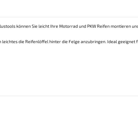
lustools können Sie leicht Ihre Motorrad und PKW Reifen montieren un
 leichtes die Reifenlöffel hinter die Felge anzubringen. Ideal geeignet