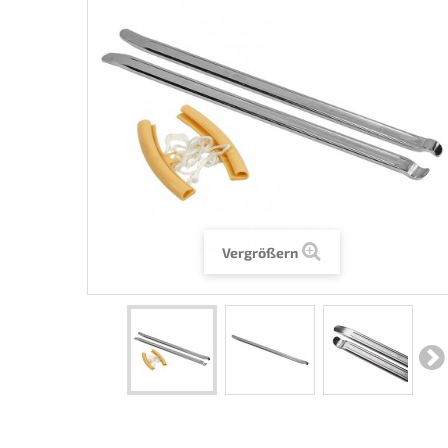
Vergrößern