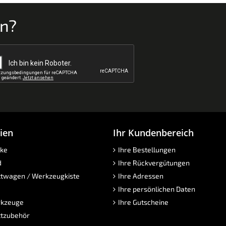
en?
ien
Ihr Kundenbereich
ke
Ihre Bestellungen
d
Ihre Rückvergütungen
twagen / Werkzeugkiste
Ihre Adressen
Ihre persönlichen Daten
kzeuge
Ihre Gutscheine
tzubehör