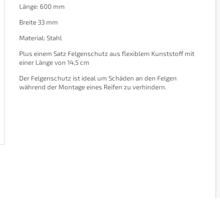
Länge: 600 mm
Breite 33 mm
Material: Stahl
Plus einem Satz Felgenschutz aus flexiblem Kunststoff mit
einer Länge von 14,5 cm
Der Felgenschutz ist ideal um Schäden an den Felgen
während der Montage eines Reifen zu verhindern.