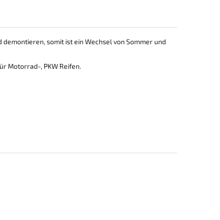
d demontieren, somit ist ein Wechsel von Sommer und
 für Motorrad-, PKW Reifen.