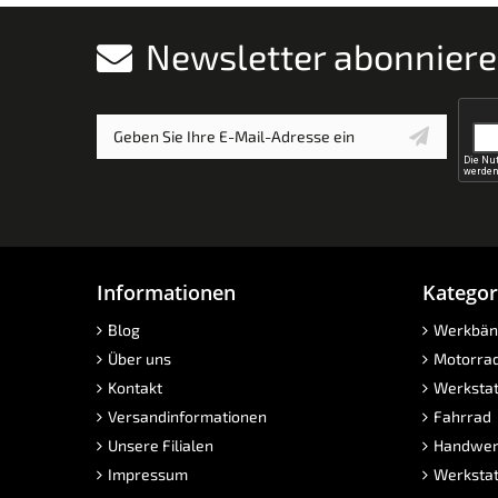
Newsletter abonnier
Informationen
Kategor
Blog
Werkbän
Über uns
Motorra
Kontakt
Werkstat
Versandinformationen
Fahrrad
Unsere Filialen
Handwer
Impressum
Werkstat