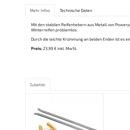
Mehr Infos
Technische Daten
Mit den stabilen Reifenhebern aus Metall von Powerp
Winterreifen problemlos.
Durch die leichte Krümmung an beiden Enden ist es ein
Preis:
23,99 € inkl. MwSt.
Zubehör