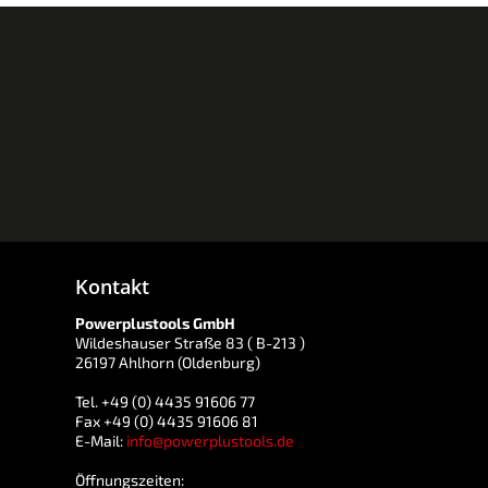
Kontakt
Powerplustools GmbH
Wildeshauser Straße 83 ( B-213 )
26197 Ahlhorn (Oldenburg)
Tel. +49 (0) 4435 91606 77
Fax +49 (0) 4435 91606 81
E-Mail:
info@powerplustools.de
Öffnungszeiten: