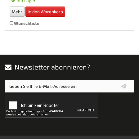
Auf Lager
Mehr
In den Warenkorb
Wunschliste
Newsletter abonnieren?