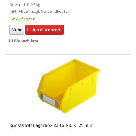
Gewicht: 0.07 kg
Inkl. MwSt. zzgl.
Versandkosten
Auf Lager
Mehr
In den Warenkorb
Wunschliste
Kunststoff Lagerbox 220 x 140 x 125 mm.