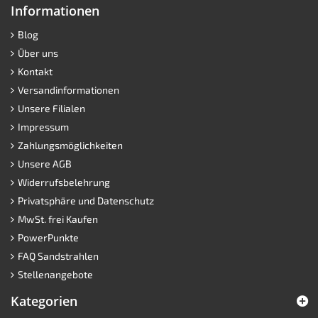
Informationen
Blog
Über uns
Kontakt
Versandinformationen
Unsere Filialen
Impressum
Zahlungsmöglichkeiten
Unsere AGB
Widerrufsbelehrung
Privatsphäre und Datenschutz
MwSt. frei Kaufen
PowerPunkte
FAQ Sandstrahlen
Stellenangebote
Kategorien