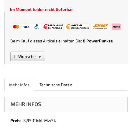
Im Moment leider nicht lieferbar
Beim Kauf dieses Artikels erhalten Sie:
8
PowerPunkte
.
Wunschliste
Mehr Infos
Technische Daten
MEHR INFOS
Preis:
8,95 € inkl. MwSt.