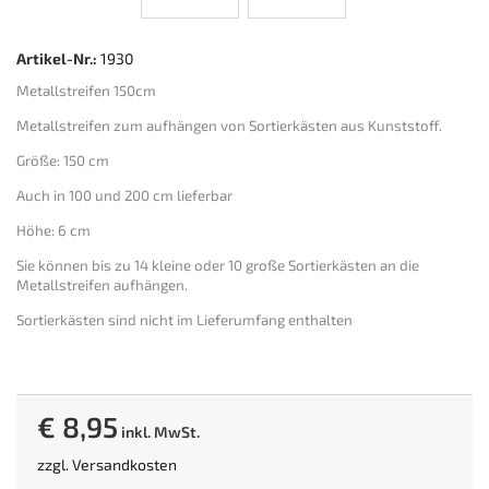
Artikel-Nr.:
1930
Metallstreifen 150cm
Metallstreifen zum aufhängen von Sortierkästen aus Kunststoff.
Größe: 150 cm
Auch in 100 und 200 cm lieferbar
Höhe: 6 cm
Sie können bis zu 14 kleine oder 10 große Sortierkästen an die
Metallstreifen aufhängen.
Sortierkästen sind nicht im Lieferumfang enthalten
€ 8,95
inkl. MwSt.
zzgl.
Versandkosten