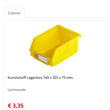
Zubehör
Kunststoff Lagerbox 140 x 105 x 75 mm.
Lochwande
€ 3,35