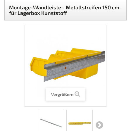
Montage-Wandleiste - Metallstreifen 150 cm.
für Lagerbox Kunststoff
Vergrößern