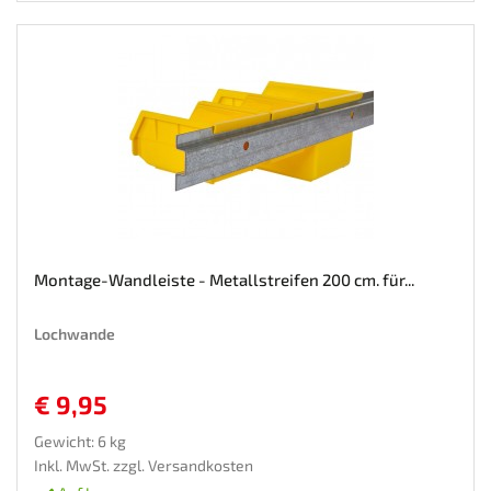
Montage-Wandleiste - Metallstreifen 200 cm. für...
Lochwande
€ 9,95
Gewicht: 6 kg
Inkl. MwSt. zzgl.
Versandkosten