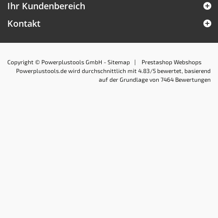
Ihr Kundenbereich
Kontakt
Copyright © Powerplustools GmbH -
Sitemap
|
Prestashop Webshops
Powerplustools.de
wird durchschnittlich mit
4.83
/5 bewertet, basierend
auf der Grundlage von
7464
Bewertungen