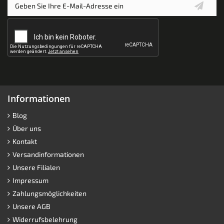
Informationen
Blog
Über uns
Kontakt
Versandinformationen
Unsere Filialen
Impressum
Zahlungsmöglichkeiten
Unsere AGB
Widerrufsbelehrung