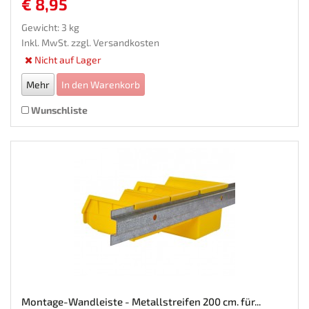
€ 8,95
Gewicht: 3 kg
Inkl. MwSt. zzgl.
Versandkosten
Nicht auf Lager
Mehr
In den Warenkorb
Wunschliste
Montage-Wandleiste - Metallstreifen 200 cm. für...