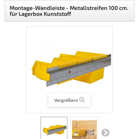
Montage-Wandleiste - Metallstreifen 100 cm.
für Lagerbox Kunststoff
Vergrößern