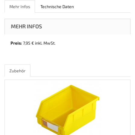
Mehr Infos
Technische Daten
MEHR INFOS
Preis:
7,95 € inkl. MwSt.
Zubehör