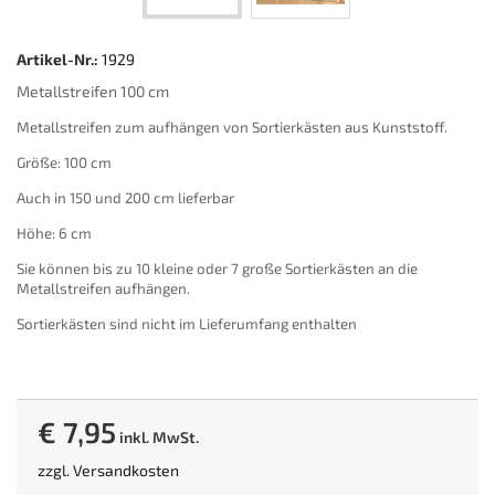
Artikel-Nr.:
1929
Metallstreifen 100 cm
Metallstreifen zum aufhängen von Sortierkästen aus Kunststoff.
Größe: 100 cm
Auch in 150 und 200 cm lieferbar
Höhe: 6 cm
Sie können bis zu 10 kleine oder 7 große Sortierkästen an die
Metallstreifen aufhängen.
Sortierkästen sind nicht im Lieferumfang enthalten
€ 7,95
inkl. MwSt.
zzgl.
Versandkosten