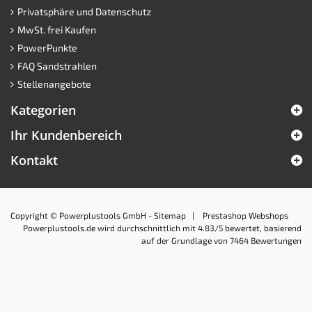
Privatsphäre und Datenschutz
MwSt. frei Kaufen
PowerPunkte
FAQ Sandstrahlen
Stellenangebote
Kategorien
Ihr Kundenbereich
Kontakt
Copyright © Powerplustools GmbH -
Sitemap
|
Prestashop Webshops
Powerplustools.de
wird durchschnittlich mit
4.83
/5 bewertet, basierend
auf der Grundlage von
7464
Bewertungen