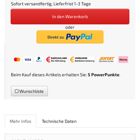
Sofort versandfertig, Lieferfrist 1-3 Tage
In den Warenkorb
oder
Beim Kauf dieses Artikels erhalten Sie:
5
PowerPunkte
.
Wunschliste
Mehr Infos
Technische Daten