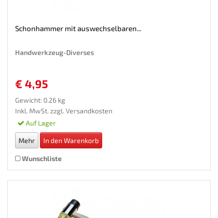
Schonhammer mit auswechselbaren...
Handwerkzeug-Diverses
€ 4,95
Gewicht: 0.26 kg
Inkl. MwSt. zzgl.
Versandkosten
Auf Lager
Mehr
In den Warenkorb
Wunschliste