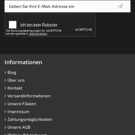
Informationen
Blog
Über uns
Kontakt
Versandinformationen
Unsere Filialen
Impressum
Zahlungsmöglichkeiten
Unsere AGB
Widerrufsbelehrung