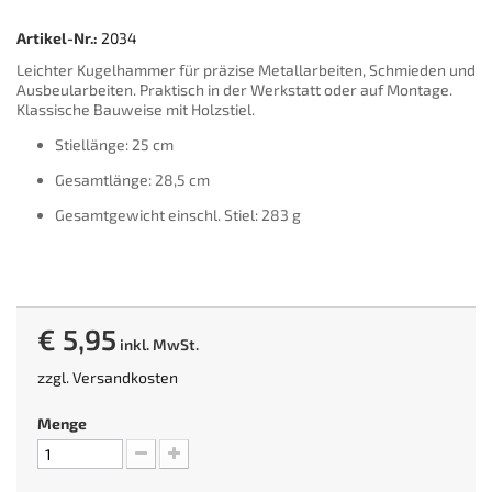
Artikel-Nr.:
2034
Leichter Kugelhammer für präzise Metallarbeiten, Schmieden und
Ausbeularbeiten. Praktisch in der Werkstatt oder auf Montage.
Klassische Bauweise mit Holzstiel.
Stiellänge: 25 cm
Gesamtlänge: 28,5 cm
Gesamtgewicht einschl. Stiel: 283 g
€ 5,95
inkl. MwSt.
zzgl.
Versandkosten
Menge