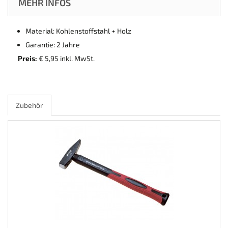
MEHR INFOS
Material: Kohlenstoffstahl + Holz
Garantie: 2 Jahre
Preis:
€ 5,95 inkl. MwSt.
Zubehör