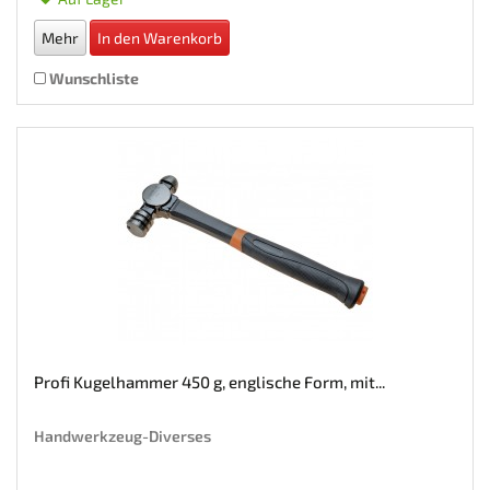
Mehr
In den Warenkorb
Wunschliste
Profi Kugelhammer 450 g, englische Form, mit...
Handwerkzeug-Diverses