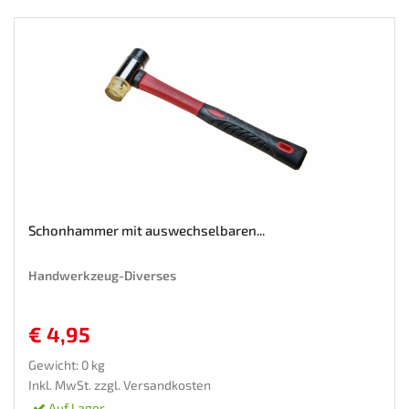
Schonhammer mit auswechselbaren...
Handwerkzeug-Diverses
€ 4,95
Gewicht: 0 kg
Inkl. MwSt. zzgl.
Versandkosten
Auf Lager