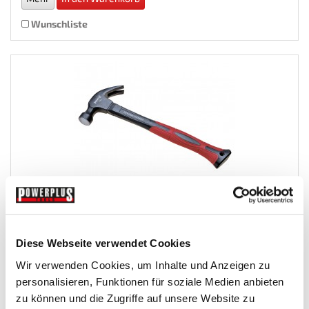
Wunschliste
Profi Klauenhammer 500 g mit rutschfestem...
Diese Webseite verwendet Cookies
Handwerkzeug-Diverses
Wir verwenden Cookies, um Inhalte und Anzeigen zu
personalisieren, Funktionen für soziale Medien anbieten
€ 7,95
zu können und die Zugriffe auf unsere Website zu