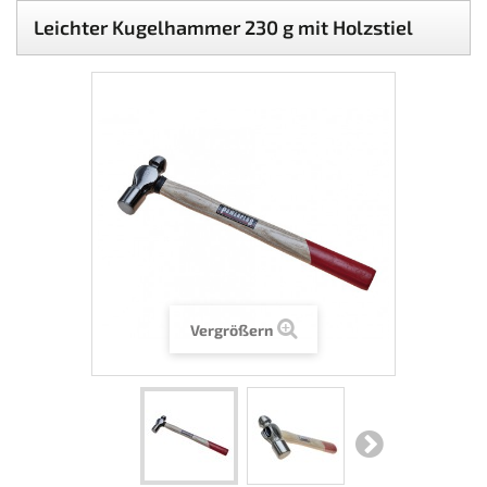
Leichter Kugelhammer 230 g mit Holzstiel
Vergrößern