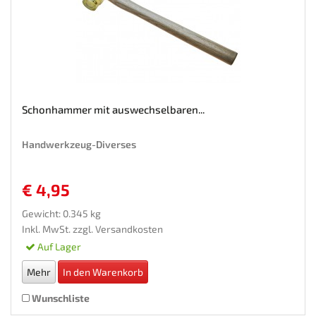
Schonhammer mit auswechselbaren...
Handwerkzeug-Diverses
€ 4,95
Gewicht: 0.345 kg
Inkl. MwSt. zzgl.
Versandkosten
Auf Lager
Mehr
In den Warenkorb
Wunschliste