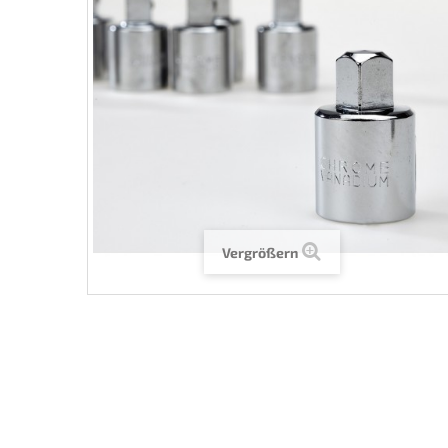
Vergrößern