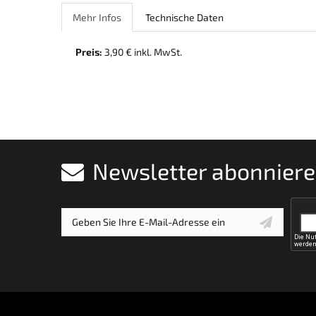
Mehr Infos
Technische Daten
Preis:
3,90 € inkl. MwSt.
Newsletter abonnier