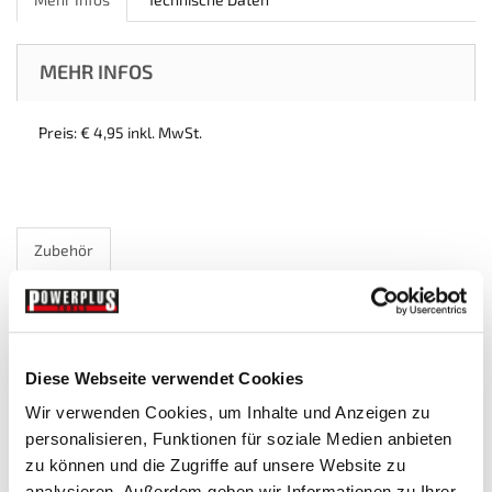
MEHR INFOS
Preis: € 4,95 inkl. MwSt.
Zubehör
Diese Webseite verwendet Cookies
Wir verwenden Cookies, um Inhalte und Anzeigen zu
personalisieren, Funktionen für soziale Medien anbieten
zu können und die Zugriffe auf unsere Website zu
analysieren. Außerdem geben wir Informationen zu Ihrer