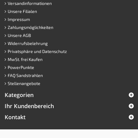
Versandinformationen
Unsere Filialen
Impressum
Zahlungsmöglichkeiten
Unsere AGB
Widerrufsbelehrung
Privatsphäre und Datenschutz
MwSt. frei Kaufen
PowerPunkte
FAQ Sandstrahlen
Stellenangebote
Kategorien
Ihr Kundenbereich
Kontakt