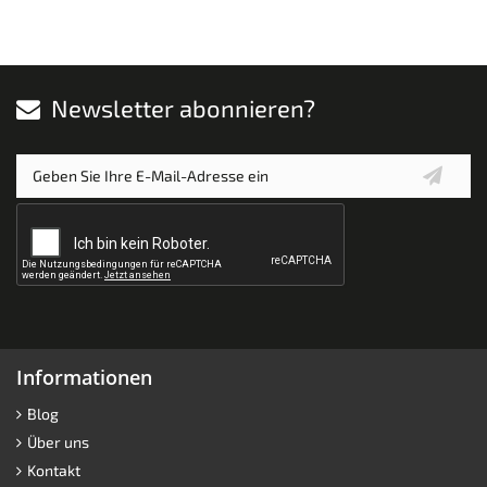
Newsletter abonnieren?
Informationen
Blog
Über uns
Kontakt