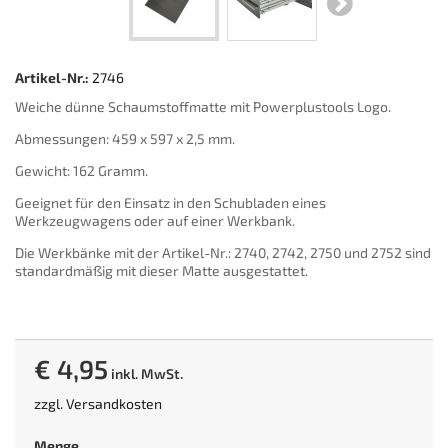
Artikel-Nr.:
2746
Weiche dünne Schaumstoffmatte mit Powerplustools Logo.
Abmessungen: 459 x 597 x 2,5 mm.
Gewicht: 162 Gramm.
Geeignet für den Einsatz in den Schubladen eines
Werkzeugwagens oder auf einer Werkbank.
Die Werkbänke mit der Artikel-Nr.: 2740, 2742, 2750 und 2752 sind
standardmäßig mit dieser Matte ausgestattet.
€ 4,95
inkl. MwSt.
zzgl.
Versandkosten
Menge