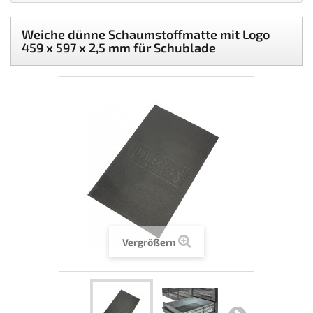
Weiche dünne Schaumstoffmatte mit Logo
459 x 597 x 2,5 mm für Schublade
Vergrößern