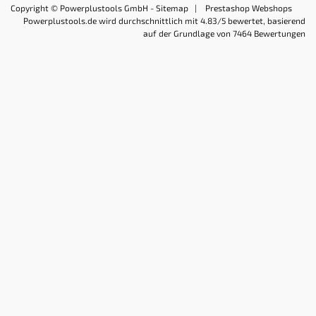
Copyright © Powerplustools GmbH -
Sitemap
|
Prestashop Webshops
Powerplustools.de
wird durchschnittlich mit
4.83
/5 bewertet, basierend
auf der Grundlage von
7464
Bewertungen