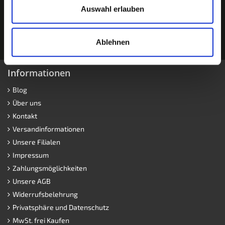
Auswahl erlauben
Ablehnen
Informationen
Blog
Über uns
Kontakt
Versandinformationen
Unsere Filialen
Impressum
Zahlungsmöglichkeiten
Unsere AGB
Widerrufsbelehrung
Privatsphäre und Datenschutz
MwSt. frei Kaufen