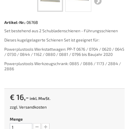
Artikel-Nr.:
0676B
Set bestehend aus 2 Schubladenschienen - Führungsschienen
Dieses kugelgelagerte Schienen Set ist geeignet für:
Powerplustools Werkstattwagen: PP-T 0676 / 0704 / 0620 / 0645
/ 0730 / 0844 / 1162 / 0880 / 0881 / 0796 bis Baujahr 2020
Powerplustools Werkzeugschrank: 0885 / 0886 / 1173 / 2884 /
2886
€ 16,-
inkl. MwSt.
zzgl.
Versandkosten
Menge