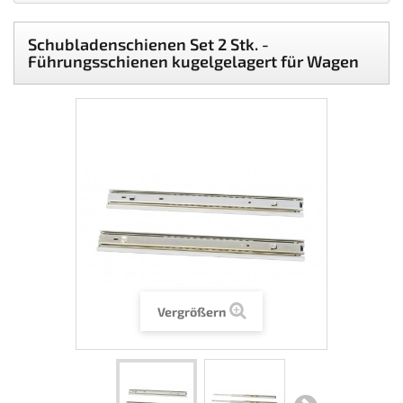
Schubladenschienen Set 2 Stk. -
Führungsschienen kugelgelagert für Wagen
Vergrößern