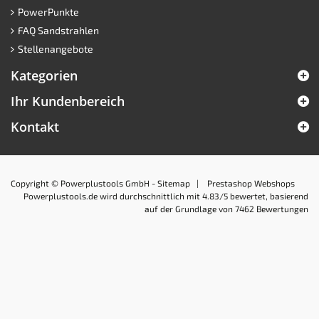
PowerPunkte
FAQ Sandstrahlen
Stellenangebote
Kategorien
Ihr Kundenbereich
Kontakt
Copyright © Powerplustools GmbH -
Sitemap
|
Prestashop Webshops
Powerplustools.de
wird durchschnittlich mit
4.83
/5 bewertet, basierend
auf der Grundlage von
7462
Bewertungen