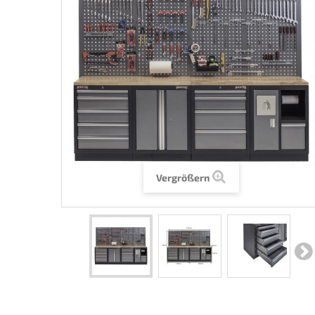
Vergrößern