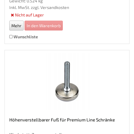
Gewicht: 0.524 kg
Inkl. MwSt. zzgl.
Versandkosten
Nicht auf Lager
Mehr
In den Warenkorb
Wunschliste
Höhenverstellbarer Fuß für Premium Line Schränke