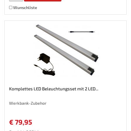
Wunschliste
Komplettes LED Beleuchtungsset mit 2 LED...
Werkbank-Zubehor
€ 79,95