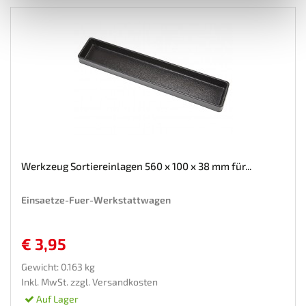
Werkzeug Sortiereinlagen 560 x 100 x 38 mm für...
Einsaetze-Fuer-Werkstattwagen
€ 3,95
Gewicht: 0.163 kg
Inkl. MwSt. zzgl.
Versandkosten
Auf Lager