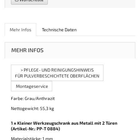
Mehr Infos
Technische Daten
MEHR INFOS
> PFLEGE- UND REINIGUNGSHINWEIS
FÜR PULVERBESCHICHTETE OBERFLÄCHEN
Montageservice
Farbe: Grau/Anthrazit
Nettogewicht: 55,3 kg
1 x Kleiner Werkzeugschrank aus Metall mit 2 Türen
(Artikel-Nr.: PP-T 0884)
Materialstärke: 1 mm