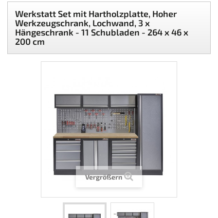
Werkstatt Set mit Hartholzplatte, Hoher
Werkzeugschrank, Lochwand, 3 x
Hängeschrank - 11 Schubladen - 264 x 46 x
200 cm
Vergrößern