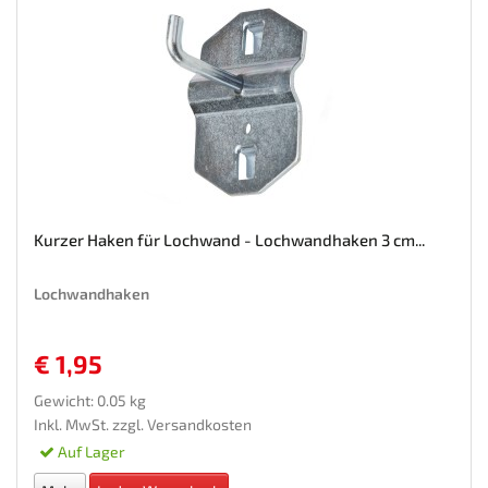
Kurzer Haken für Lochwand - Lochwandhaken 3 cm...
Lochwandhaken
€ 1,95
Gewicht: 0.05 kg
Inkl. MwSt. zzgl.
Versandkosten
Auf Lager