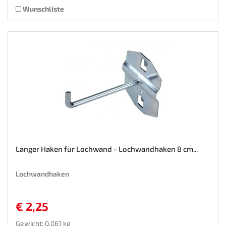
Wunschliste
Langer Haken für Lochwand - Lochwandhaken 8 cm...
Lochwandhaken
€ 2,25
Gewicht: 0.061 kg