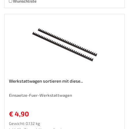
Wunschliste
Werkstattwagen sortieren mit diese...
Einsaetze-Fuer-Werkstattwagen
€ 4,90
Gewicht: 0.132 kg