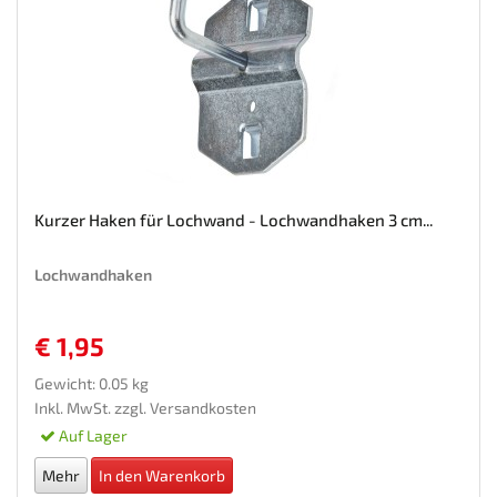
Kurzer Haken für Lochwand - Lochwandhaken 3 cm...
Lochwandhaken
€ 1,95
Gewicht: 0.05 kg
Inkl. MwSt. zzgl.
Versandkosten
Auf Lager
Mehr
In den Warenkorb