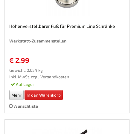
Höhenverstellbarer Fuß für Premium Line Schränke
Werkstatt-Zusammenstellen
€ 2,99
Gewicht: 0.054 kg
Inkl. MwSt. zzgl.
Versandkosten
Auf Lager
Mehr
In den Warenkorb
Wunschliste