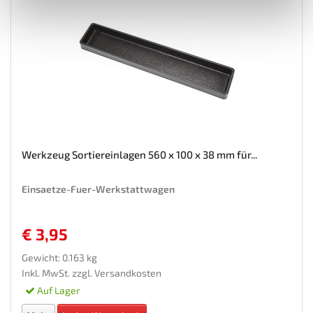
Werkzeug Sortiereinlagen 560 x 100 x 38 mm für...
Einsaetze-Fuer-Werkstattwagen
€ 3,95
Gewicht: 0.163 kg
Inkl. MwSt. zzgl.
Versandkosten
Auf Lager