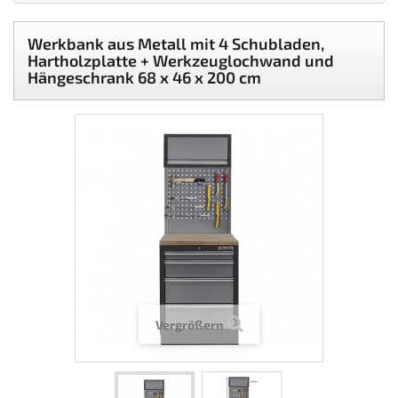
Werkbank aus Metall mit 4 Schubladen,
Hartholzplatte + Werkzeuglochwand und
Hängeschrank 68 x 46 x 200 cm
Vergrößern