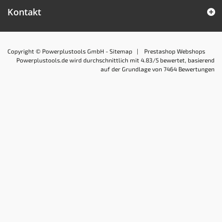
Kontakt
Copyright © Powerplustools GmbH -
Sitemap
|
Prestashop Webshops
Powerplustools.de
wird durchschnittlich mit
4.83
/5 bewertet, basierend
auf der Grundlage von
7464
Bewertungen