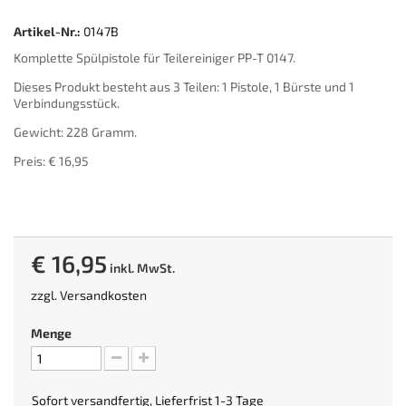
Artikel-Nr.:
0147B
Komplette Spülpistole für Teilereiniger PP-T 0147.
Dieses Produkt besteht aus 3 Teilen: 1 Pistole, 1 Bürste und 1
Verbindungsstück.
Gewicht: 228 Gramm.
Preis: € 16,95
€ 16,95
inkl. MwSt.
zzgl.
Versandkosten
Menge
Sofort versandfertig, Lieferfrist 1-3 Tage