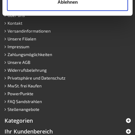
Ablehnen
Blog
Über uns
Kontakt
Versandinformationen
Unsere Filialen
Impressum
Zahlungsmöglichkeiten
Unsere AGB
Widerrufsbelehrung
Privatsphäre und Datenschutz
MwSt. frei Kaufen
PowerPunkte
FAQ Sandstrahlen
Stellenangebote
Kategorien
Ihr Kundenbereich