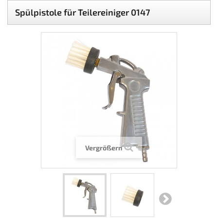
Spülpistole für Teilereiniger 0147
Vergrößern