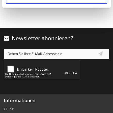
Wunschliste
Newsletter abonnieren?
Informationen
Blog