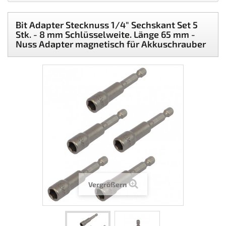
Bit Adapter Stecknuss 1/4" Sechskant Set 5
Stk. - 8 mm Schlüsselweite. Länge 65 mm -
Nuss Adapter magnetisch für Akkuschrauber
Vergrößern