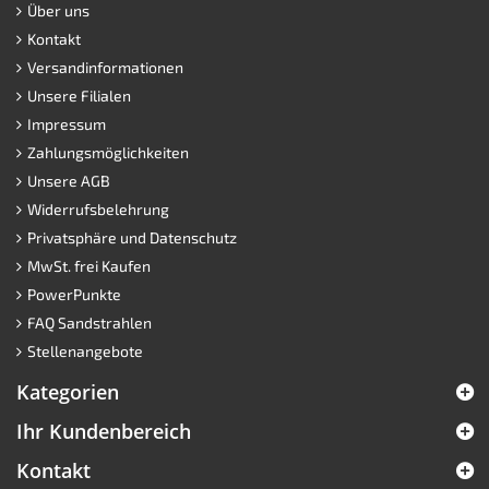
Über uns
Kontakt
Versandinformationen
Unsere Filialen
Impressum
Zahlungsmöglichkeiten
Unsere AGB
Widerrufsbelehrung
Privatsphäre und Datenschutz
MwSt. frei Kaufen
PowerPunkte
FAQ Sandstrahlen
Stellenangebote
Kategorien
Ihr Kundenbereich
Kontakt