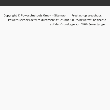
Copyright © Powerplustools GmbH -
Sitemap
|
Prestashop Webshops
Powerplustools.de
wird durchschnittlich mit
4.83
/5 bewertet, basierend
auf der Grundlage von
7464
Bewertungen