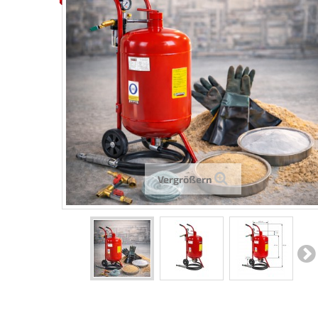
Vergrößern