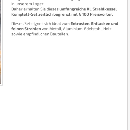
in unserem Lager
Daher erhalten Sie dieses
umfangreiche XL Strahlkessel
Komplett-Set
zeitlich begrenzt mit € 100 Preisvorteil
Dieses Set eignet sich ideal zum
Entrosten, Entlacken und
feinen Strahlen
von Metall, Aluminium, Edelstahl, Holz
sowie empfindlichen Bauteilen.