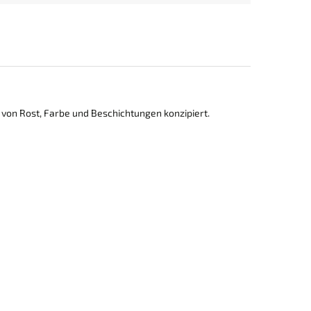
n von Rost, Farbe und Beschichtungen konzipiert.