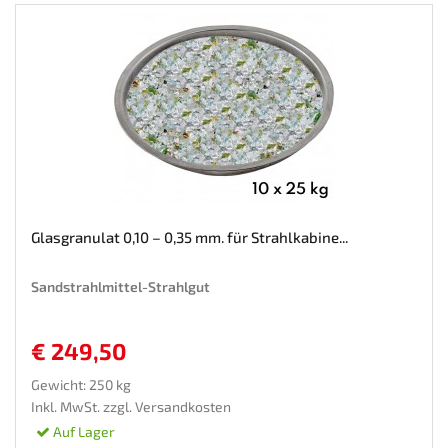
Glasgranulat 0,10 – 0,35 mm. für Strahlkabine...
Sandstrahlmittel-Strahlgut
€ 249,50
Gewicht: 250 kg
Inkl. MwSt. zzgl.
Versandkosten
Auf Lager