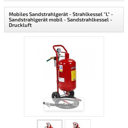
Mobiles Sandstrahlgerät - Strahlkessel "L" -
Sandstrahlgerät mobil - Sandstrahlkessel -
Druckluft
Vergrößern