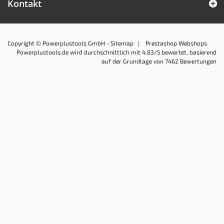
Kontakt
Copyright © Powerplustools GmbH -
Sitemap
|
Prestashop Webshops
Powerplustools.de
wird durchschnittlich mit
4.83
/5 bewertet, basierend
auf der Grundlage von
7462
Bewertungen