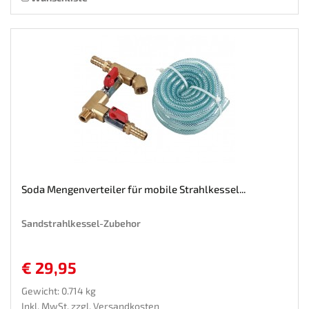
Soda Mengenverteiler für mobile Strahlkessel...
Sandstrahlkessel-Zubehor
€ 29,95
Gewicht: 0.714 kg
Inkl. MwSt. zzgl.
Versandkosten