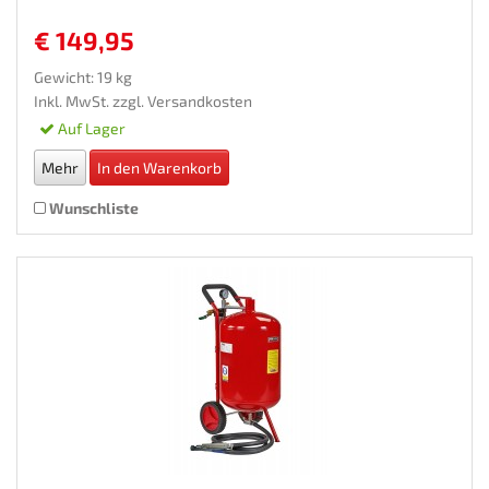
€ 149,95
Gewicht: 19 kg
Inkl. MwSt. zzgl.
Versandkosten
Auf Lager
Mehr
In den Warenkorb
Wunschliste