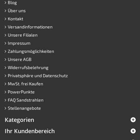
Blog
Über uns
Kontakt
Versandinformationen
Unsere Filialen
Impressum
Zahlungsmöglichkeiten
Unsere AGB
Widerrufsbelehrung
Privatsphäre und Datenschutz
MwSt. frei Kaufen
PowerPunkte
FAQ Sandstrahlen
Stellenangebote
Kategorien
Ihr Kundenbereich