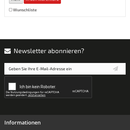
Wunschliste
Newsletter abonnieren?
Informationen