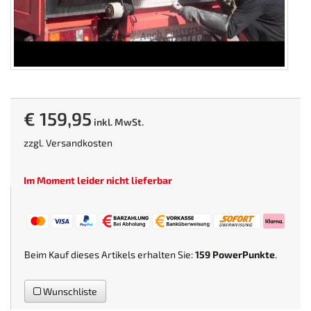
€ 159,95
inkl. MwSt.
zzgl.
Versandkosten
Im Moment leider nicht lieferbar
Beim Kauf dieses Artikels erhalten Sie:
159
PowerPunkte
.
Wunschliste