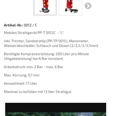
Artikel-Nr.:
0012 / C
Mobiles Strahlgerät PP-T 0012C - "L"
Inkl. Trichter, Sandstrahlp.(PP-TP 0015), Manometer,
Wasserabscheider, Schlauch und Düsen (2/2,5/3/3,5mm)
Benötigte Kompressorleistung: 280 Liter pro Minute
(Abgabeleistung) bei 6 Bar konstant.
Arbeitsdruck: min. 2 Bar - max. 6 Bar
Max. Körnung: 0,7 mm
Kesselinhalt: 17 Liter
Maximal zu befüllen mit 13 liter Strahlgut