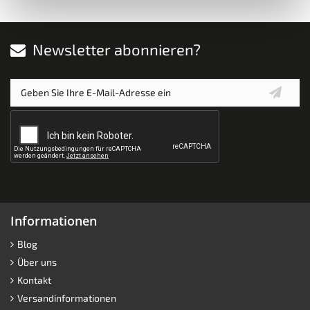
Newsletter abonnieren?
Informationen
Blog
Über uns
Kontakt
Versandinformationen