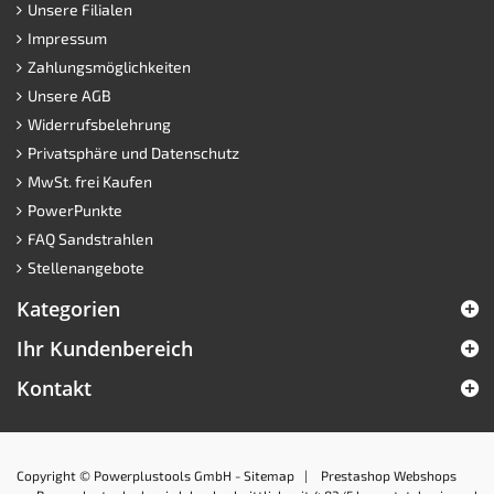
Unsere Filialen
Impressum
Zahlungsmöglichkeiten
Unsere AGB
Widerrufsbelehrung
Privatsphäre und Datenschutz
MwSt. frei Kaufen
PowerPunkte
FAQ Sandstrahlen
Stellenangebote
Kategorien
Ihr Kundenbereich
Kontakt
Copyright © Powerplustools GmbH -
Sitemap
|
Prestashop Webshops