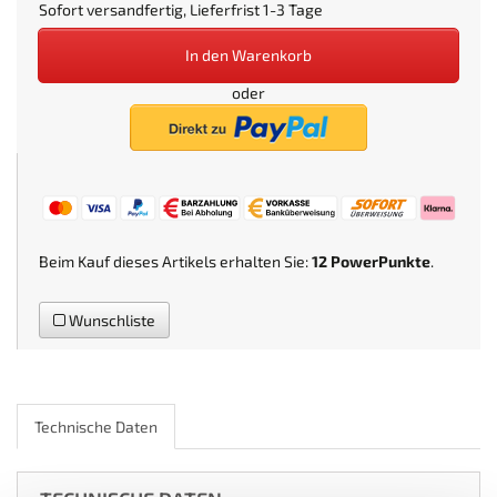
Sofort versandfertig, Lieferfrist 1-3 Tage
In den Warenkorb
oder
Beim Kauf dieses Artikels erhalten Sie:
12
PowerPunkte
.
Wunschliste
Technische Daten