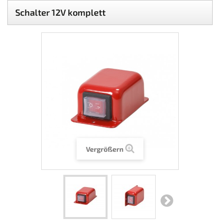
Schalter 12V komplett
Vergrößern