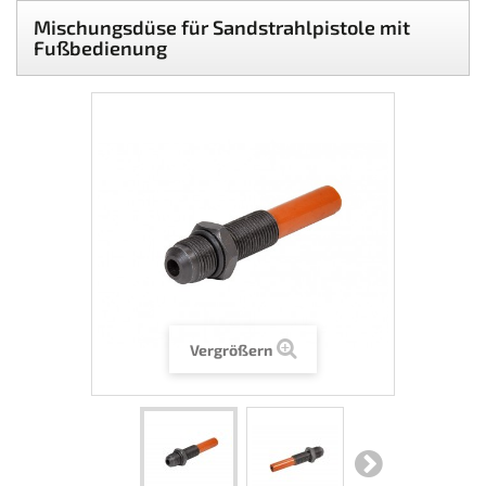
Mischungsdüse für Sandstrahlpistole mit
Fußbedienung
Vergrößern