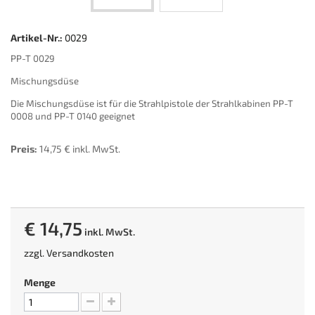
Artikel-Nr.:
0029
PP-T 0029
Mischungsdüse
Die Mischungsdüse ist für die Strahlpistole der Strahlkabinen PP-T
0008 und PP-T 0140 geeignet
Preis:
14,75 € inkl. MwSt.
€ 14,75
inkl. MwSt.
zzgl.
Versandkosten
Menge