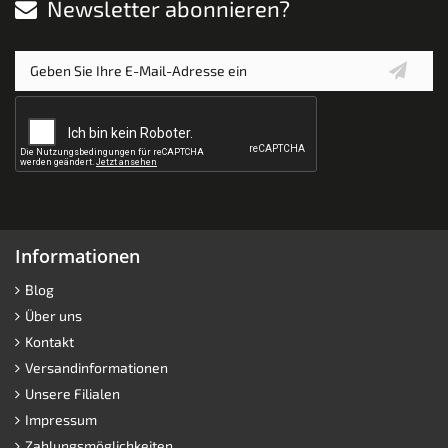
Newsletter abonnieren?
Informationen
Blog
Über uns
Kontakt
Versandinformationen
Unsere Filialen
Impressum
Zahlungsmöglichkeiten