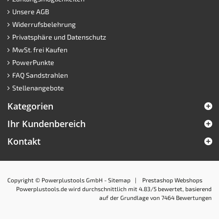
Unsere AGB
Widerrufsbelehrung
Privatsphäre und Datenschutz
MwSt. frei Kaufen
PowerPunkte
FAQ Sandstrahlen
Stellenangebote
Kategorien
Ihr Kundenbereich
Kontakt
Copyright © Powerplustools GmbH -
Sitemap
|
Prestashop Webshops
Powerplustools.de
wird durchschnittlich mit
4.83
/5 bewertet, basierend
auf der Grundlage von
7464
Bewertungen