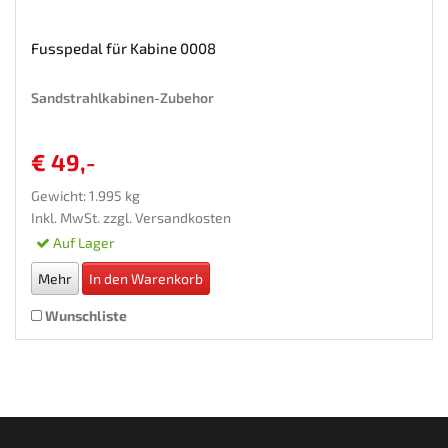
Fusspedal für Kabine 0008
Sandstrahlkabinen-Zubehor
€ 49,-
Gewicht: 1.995 kg
Inkl. MwSt. zzgl.
Versandkosten
Auf Lager
Mehr
In den Warenkorb
Wunschliste