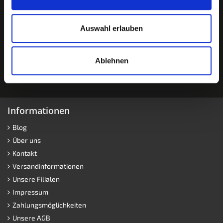
Auswahl erlauben
Ablehnen
Informationen
Blog
Über uns
Kontakt
Versandinformationen
Unsere Filialen
Impressum
Zahlungsmöglichkeiten
Unsere AGB