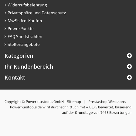
Widerrufsbelehrung
Privatsphäre und Datenschutz
MwSt. frei Kaufen
PowerPunkte
FAQ Sandstrahlen
Stellenangebote
Kategorien
Ihr Kundenbereich
Kontakt
Copyright © Powerplustools GmbH -
Sitemap
|
Prestashop Webshops
Powerplustools.de
wird durchschnittlich mit
4.83
/5 bewertet, basierend
auf der Grundlage von
7465
Bewertungen