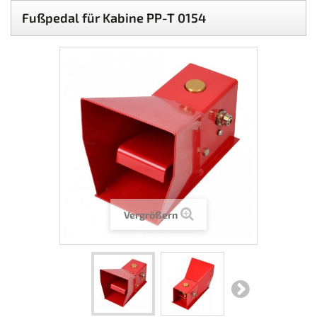
Fußpedal für Kabine PP-T 0154
Vergrößern