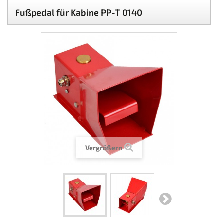
Fußpedal für Kabine PP-T 0140
Vergrößern