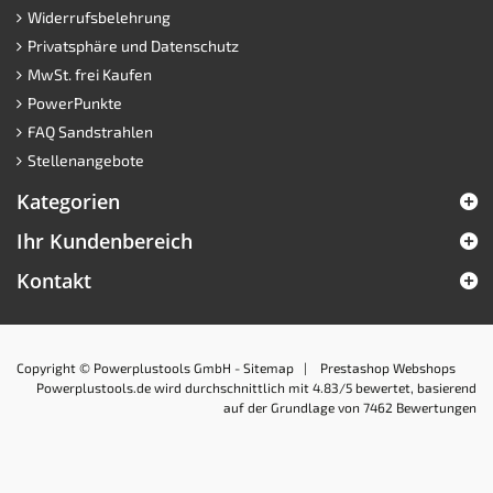
Widerrufsbelehrung
Privatsphäre und Datenschutz
MwSt. frei Kaufen
PowerPunkte
FAQ Sandstrahlen
Stellenangebote
Kategorien
Ihr Kundenbereich
Kontakt
Copyright © Powerplustools GmbH -
Sitemap
|
Prestashop Webshops
Powerplustools.de
wird durchschnittlich mit
4.83
/5 bewertet, basierend
auf der Grundlage von
7462
Bewertungen