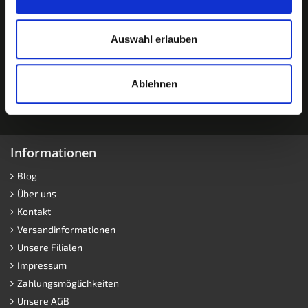
Auswahl erlauben
Ablehnen
Informationen
Blog
Über uns
Kontakt
Versandinformationen
Unsere Filialen
Impressum
Zahlungsmöglichkeiten
Unsere AGB