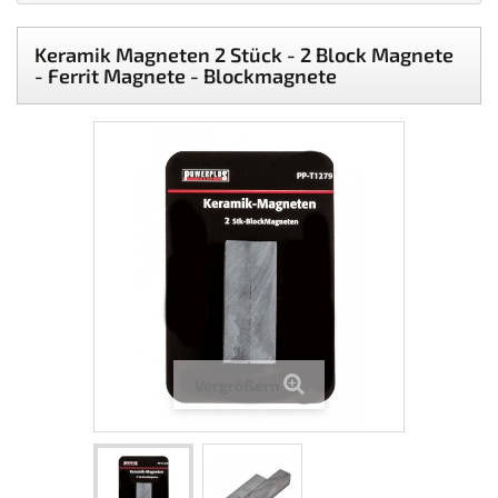
Keramik Magneten 2 Stück - 2 Block Magnete
- Ferrit Magnete - Blockmagnete
Vergrößern