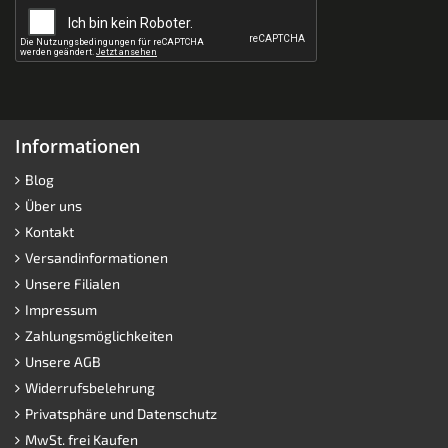
Informationen
Blog
Über uns
Kontakt
Versandinformationen
Unsere Filialen
Impressum
Zahlungsmöglichkeiten
Unsere AGB
Widerrufsbelehrung
Privatsphäre und Datenschutz
MwSt. frei Kaufen