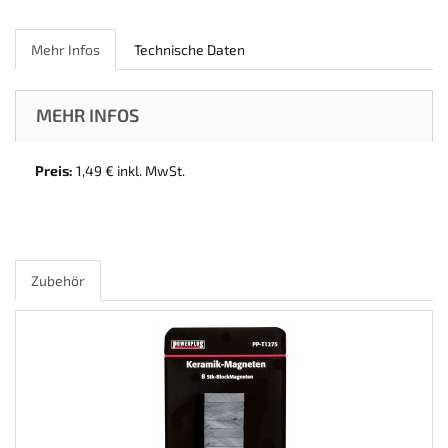
Mehr Infos
Technische Daten
MEHR INFOS
Preis:
1,49 € inkl. MwSt.
Zubehör