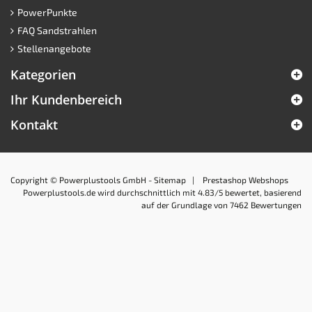
PowerPunkte
FAQ Sandstrahlen
Stellenangebote
Kategorien
Ihr Kundenbereich
Kontakt
Copyright © Powerplustools GmbH -
Sitemap
|
Prestashop Webshops
Powerplustools.de
wird durchschnittlich mit
4.83
/5 bewertet, basierend
auf der Grundlage von
7462
Bewertungen