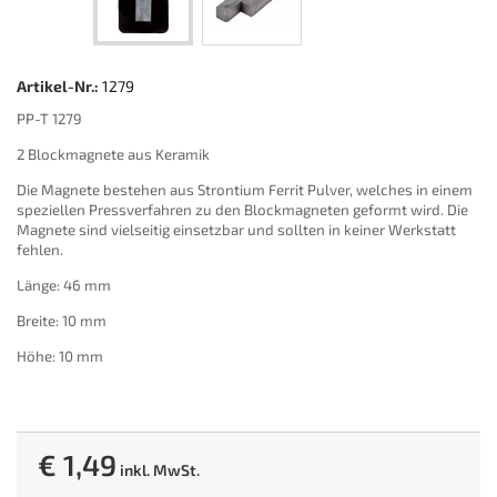
Artikel-Nr.:
1279
PP-T 1279
2 Blockmagnete aus Keramik
Die Magnete bestehen aus Strontium Ferrit Pulver, welches in einem
speziellen Pressverfahren zu den Blockmagneten geformt wird. Die
Magnete sind vielseitig einsetzbar und sollten in keiner Werkstatt
fehlen.
Länge: 46 mm
Breite: 10 mm
Höhe: 10 mm
€ 1,49
inkl. MwSt.