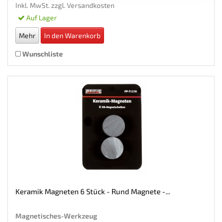
Inkl. MwSt. zzgl.
Versandkosten
Auf Lager
Mehr
In den Warenkorb
Wunschliste
Keramik Magneten 6 Stück - Rund Magnete -...
Magnetisches-Werkzeug