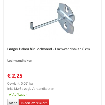
Langer Haken für Lochwand - Lochwandhaken 8 cm...
Lochwandhaken
€ 2,25
Gewicht: 0.061 kg
Inkl. MwSt. zzgl.
Versandkosten
Auf Lager
Mehr
In den Warenkorb