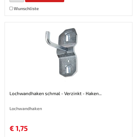
Wunschliste
Lochwandhaken schmal - Verzinkt - Haken...
Lochwandhaken
€ 1,75