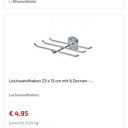
Wunschliste
Lochwandhaken 23 x 15 cm mit 6 Dornen -...
Lochwandhaken
€ 4,95
Gewicht: 0.24 kg