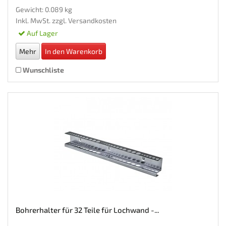
Gewicht: 0.089 kg
Inkl. MwSt. zzgl.
Versandkosten
Auf Lager
Mehr
In den Warenkorb
Wunschliste
Bohrerhalter für 32 Teile für Lochwand -...