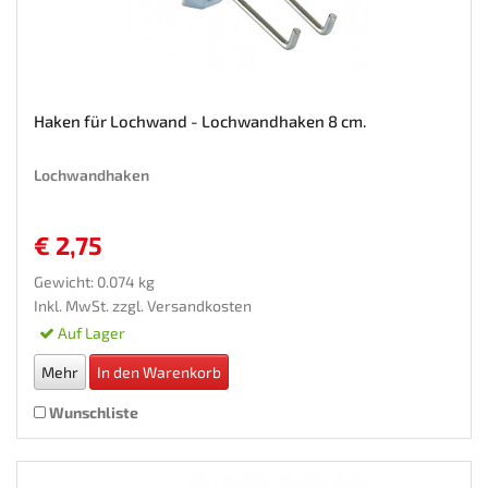
Haken für Lochwand - Lochwandhaken 8 cm.
Lochwandhaken
€ 2,75
Gewicht: 0.074 kg
Inkl. MwSt. zzgl.
Versandkosten
Auf Lager
Mehr
In den Warenkorb
Wunschliste