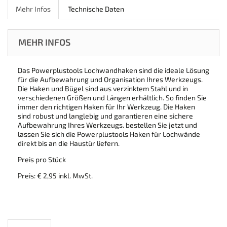
Mehr Infos
Technische Daten
MEHR INFOS
Das Powerplustools Lochwandhaken sind die ideale Lösung
für die Aufbewahrung und Organisation Ihres Werkzeugs.
Die Haken und Bügel sind aus verzinktem Stahl und in
verschiedenen Größen und Längen erhältlich. So finden Sie
immer den richtigen Haken für Ihr Werkzeug. Die Haken
sind robust und langlebig und garantieren eine sichere
Aufbewahrung Ihres Werkzeugs. bestellen Sie jetzt und
lassen Sie sich die Powerplustools Haken für Lochwände
direkt bis an die Haustür liefern.
Preis pro Stück
Preis: € 2,95 inkl. MwSt.