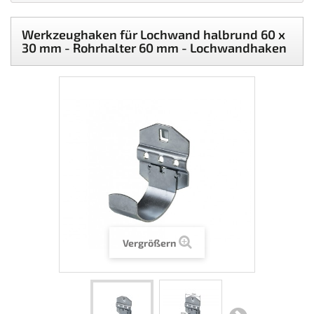
Werkzeughaken für Lochwand halbrund 60 x
30 mm - Rohrhalter 60 mm - Lochwandhaken
Vergrößern