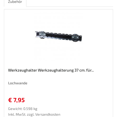
Zubehör
Werkzeughalter Werkzeughalterung 37 cm. für...
Lochwande
€ 7,95
Gewicht: 0.598 kg
Inkl. MwSt. zzgl.
Versandkosten