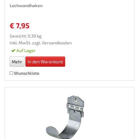
Lochwandhaken
€ 7,95
Gewicht: 0.39 kg
Inkl. MwSt. zzgl.
Versandkosten
Auf Lager
Mehr
In den Warenkorb
Wunschliste