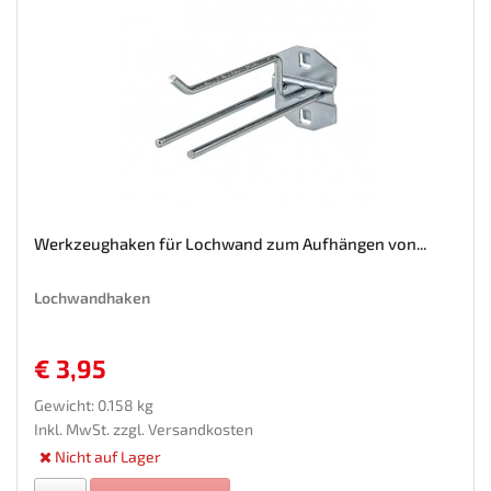
Werkzeughaken für Lochwand zum Aufhängen von...
Lochwandhaken
€ 3,95
Gewicht: 0.158 kg
Inkl. MwSt. zzgl.
Versandkosten
Nicht auf Lager