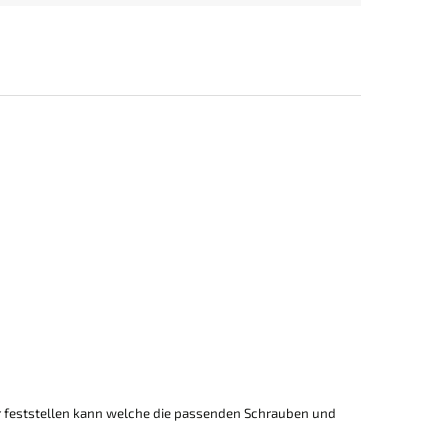
r feststellen kann welche die passenden Schrauben und