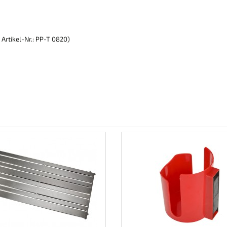
 Artikel-Nr.: PP-T 0820)