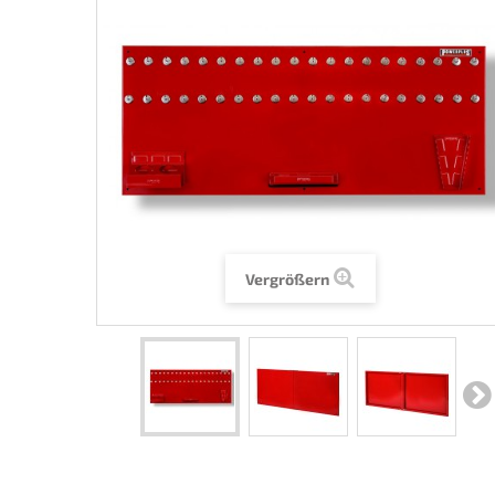
Vergrößern