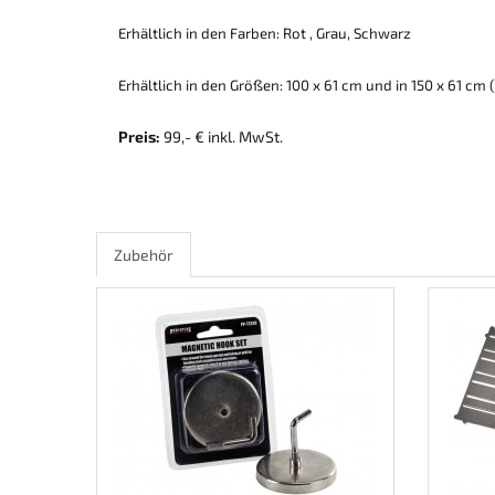
Erhältlich in den Farben: Rot , Grau, Schwarz
Erhältlich in den Größen: 100 x 61 cm und in 150 x 61 cm (
Preis:
99,- € inkl. MwSt.
Zubehör