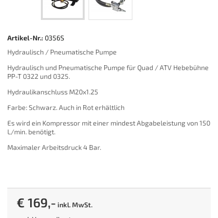
Artikel-Nr.:
0356S
Hydraulisch / Pneumatische Pumpe
Hydraulisch und Pneumatische Pumpe für Quad / ATV Hebebühne
PP-T 0322 und 0325.
Hydraulikanschluss M20x1.25
Farbe: Schwarz. Auch in Rot erhältlich
Es wird ein Kompressor mit einer mindest Abgabeleistung von 150
L/min. benötigt.
Maximaler Arbeitsdruck 4 Bar.
€ 169,-
inkl. MwSt.