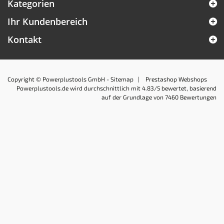
Kategorien
Ihr Kundenbereich
Kontakt
Copyright © Powerplustools GmbH -
Sitemap
|
Prestashop Webshops
Powerplustools.de
wird durchschnittlich mit
4.83
/5 bewertet, basierend
auf der Grundlage von
7460
Bewertungen