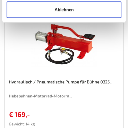
Wunschliste
Ablehnen
Hydraulisch / Pneumatische Pumpe für Bühne 0325...
Hebebuhnen-Motorrad-Motorra...
€ 169,-
Gewicht: 14 kg