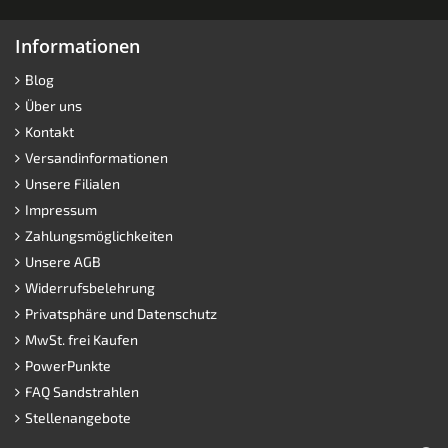
Informationen
Blog
Über uns
Kontakt
Versandinformationen
Unsere Filialen
Impressum
Zahlungsmöglichkeiten
Unsere AGB
Widerrufsbelehrung
Privatsphäre und Datenschutz
MwSt. frei Kaufen
PowerPunkte
FAQ Sandstrahlen
Stellenangebote