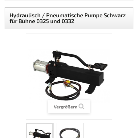
Hydraulisch / Pneumatische Pumpe Schwarz
für Bühne 0325 und 0332
Vergrößern