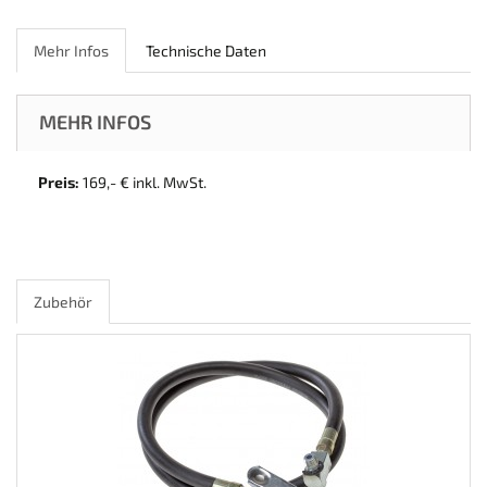
Mehr Infos
Technische Daten
MEHR INFOS
Preis:
169,- € inkl. MwSt.
Zubehör