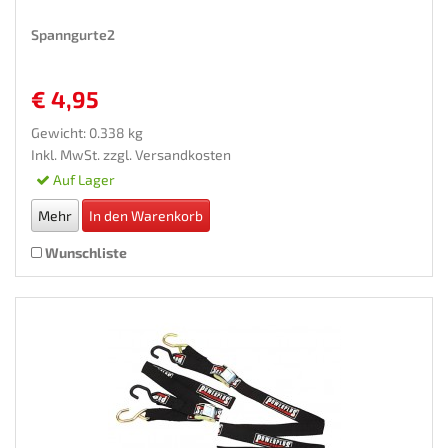
Spanngurte2
€ 4,95
Gewicht: 0.338 kg
Inkl. MwSt. zzgl.
Versandkosten
Auf Lager
Mehr
In den Warenkorb
Wunschliste