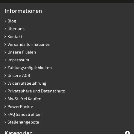
Informationen
Blog
Über uns
Kontakt
Versandinformationen
Unsere Filialen
Impressum
Zahlungsmöglichkeiten
Unsere AGB
Widerrufsbelehrung
Privatsphäre und Datenschutz
MwSt. frei Kaufen
PowerPunkte
FAQ Sandstrahlen
Stellenangebote
Kategorien