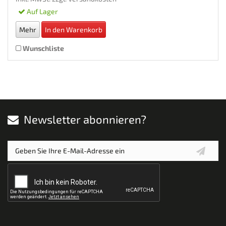
Auf Lager
Mehr
In den Warenkorb
Wunschliste
Newsletter abonnieren?