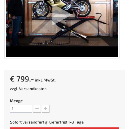
€ 799,-
inkl. MwSt.
zzgl.
Versandkosten
Menge
Sofort versandfertig, Lieferfrist 1-3 Tage