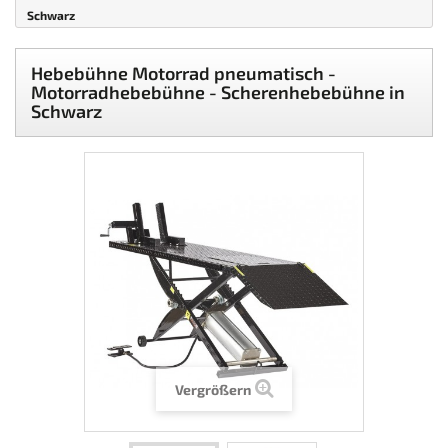
Schwarz
Hebebühne Motorrad pneumatisch -
Motorradhebebühne - Scherenhebebühne in
Schwarz
Vergrößern