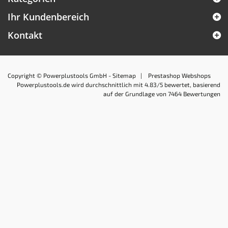
Ihr Kundenbereich
Kontakt
Copyright © Powerplustools GmbH -
Sitemap
|
Prestashop Webshops
Powerplustools.de
wird durchschnittlich mit
4.83
/5 bewertet, basierend
auf der Grundlage von
7464
Bewertungen