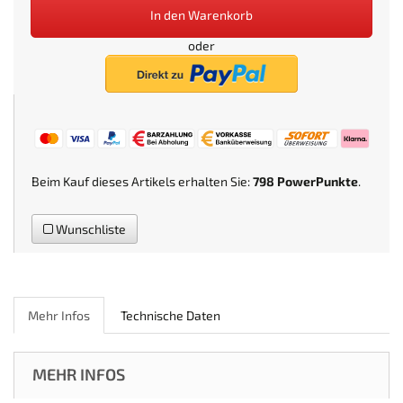
In den Warenkorb
oder
Beim Kauf dieses Artikels erhalten Sie:
798
PowerPunkte
.
Wunschliste
Mehr Infos
Technische Daten
MEHR INFOS