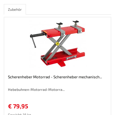
Zubehör
Scherenheber Motorrad - Scherenheber mechanisch...
Hebebuhnen-Motorrad-Motorra...
€ 79,95
Gewicht: 16 kg