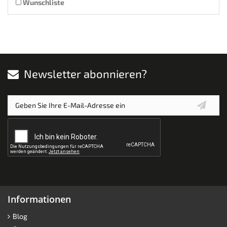
Wunschliste
Newsletter abonnieren?
Informationen
Blog