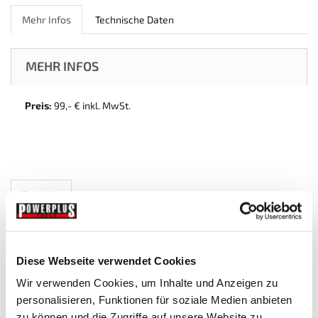
Mehr Infos
Technische Daten
MEHR INFOS
Preis:
99,- € inkl. MwSt.
Zubehör
Diese Webseite verwendet Cookies
Wir verwenden Cookies, um Inhalte und Anzeigen zu
personalisieren, Funktionen für soziale Medien anbieten
zu können und die Zugriffe auf unsere Website zu