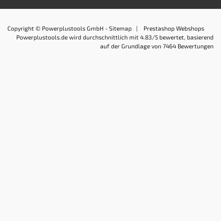
Copyright © Powerplustools GmbH -
Sitemap
|
Prestashop Webshops
Powerplustools.de
wird durchschnittlich mit
4.83
/5 bewertet, basierend
auf der Grundlage von
7464
Bewertungen