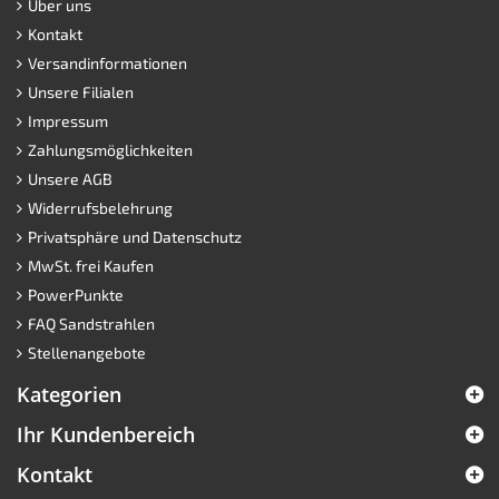
Über uns
Kontakt
Versandinformationen
Unsere Filialen
Impressum
Zahlungsmöglichkeiten
Unsere AGB
Widerrufsbelehrung
Privatsphäre und Datenschutz
MwSt. frei Kaufen
PowerPunkte
FAQ Sandstrahlen
Stellenangebote
Kategorien
Ihr Kundenbereich
Kontakt