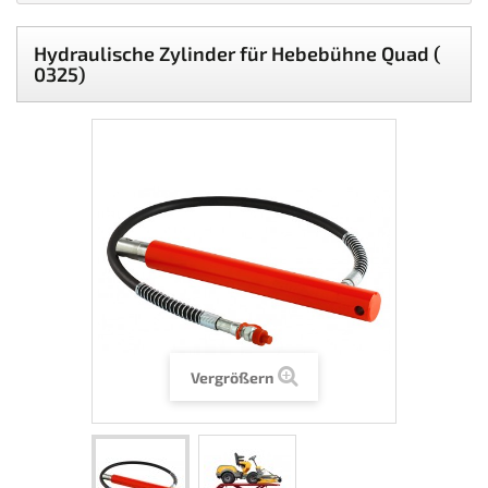
Hydraulische Zylinder für Hebebühne Quad (
0325)
Vergrößern