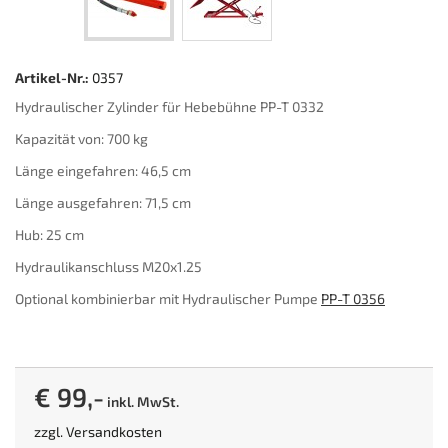
Artikel-Nr.:
0357
Hydraulischer Zylinder für Hebebühne PP-T 0332
Kapazität von: 700 kg
Länge eingefahren: 46,5 cm
Länge ausgefahren: 71,5 cm
Hub: 25 cm
Hydraulikanschluss M20x1.25
Optional kombinierbar mit Hydraulischer Pumpe
PP-T 0356
€ 99,-
inkl. MwSt.
zzgl.
Versandkosten