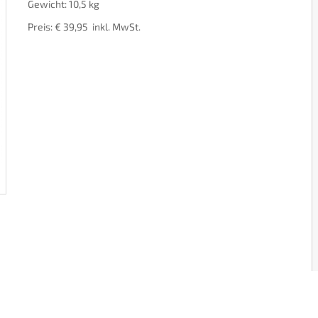
Gewicht: 10,5 kg
Preis: € 39,95 inkl. MwSt.