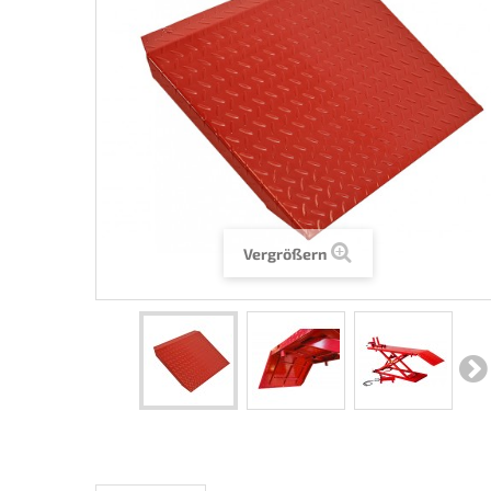
Vergrößern