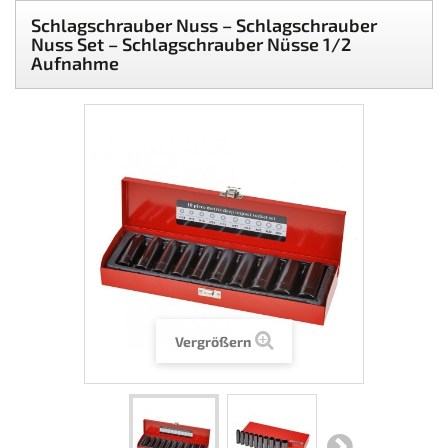
Schlagschrauber Nuss – Schlagschrauber
Nuss Set – Schlagschrauber Nüsse 1/2
Aufnahme
Vergrößern