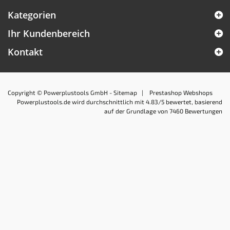
Kategorien
Ihr Kundenbereich
Kontakt
Copyright © Powerplustools GmbH -
Sitemap
|
Prestashop Webshops
Powerplustools.de
wird durchschnittlich mit
4.83
/5 bewertet, basierend
auf der Grundlage von
7460
Bewertungen