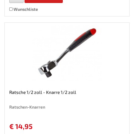
Wunschliste
Ratsche 1/2 zoll - Knarre 1/2 zoll
Ratschen-Knarren
€ 14,95