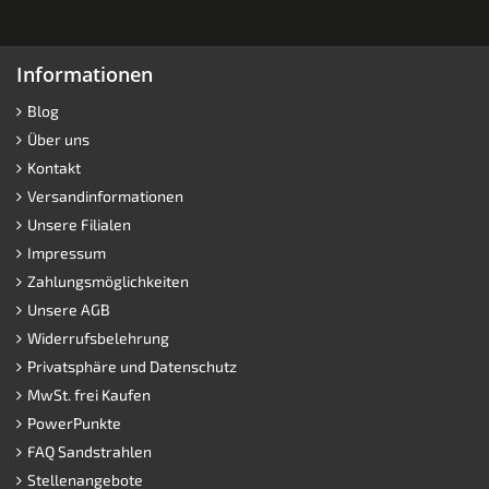
Informationen
Blog
Über uns
Kontakt
Versandinformationen
Unsere Filialen
Impressum
Zahlungsmöglichkeiten
Unsere AGB
Widerrufsbelehrung
Privatsphäre und Datenschutz
MwSt. frei Kaufen
PowerPunkte
FAQ Sandstrahlen
Stellenangebote