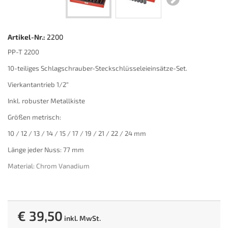
Artikel-Nr.:
2200
PP-T 2200
10-teiliges Schlagschrauber-Steckschlüsseleieinsätze-Set.
Vierkantantrieb 1/2“
Inkl. robuster Metallkiste
Größen metrisch:
10 / 12 / 13 / 14 / 15 / 17 / 19 / 21 / 22 / 24 mm
Länge jeder Nuss: 77 mm
Material: Chrom Vanadium
€ 39,50
inkl. MwSt.