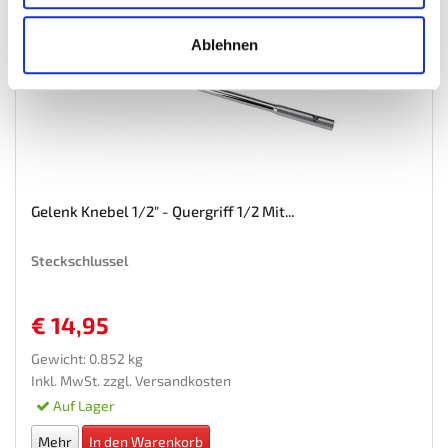
Ablehnen
Gelenk Knebel 1/2" - Quergriff 1/2 Mit...
Steckschlussel
€ 14,95
Gewicht: 0.852 kg
Inkl. MwSt. zzgl.
Versandkosten
Auf Lager
Mehr
In den Warenkorb