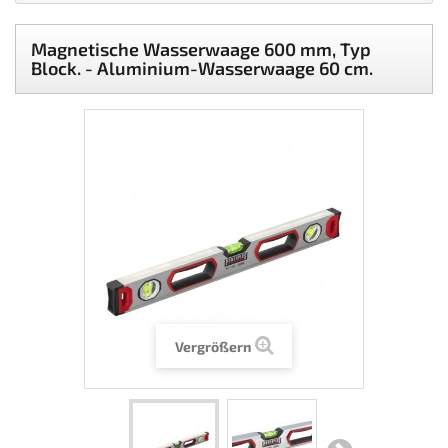
Magnetische Wasserwaage 600 mm, Typ
Block. - Aluminium-Wasserwaage 60 cm.
Vergrößern