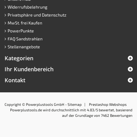
Widerrufsbelehrung
Privatsphäre und Datenschutz
MwSt. frei Kaufen
PowerPunkte
FAQ Sandstrahlen
Stellenangebote
Kategorien
Ihr Kundenbereich
Kontakt
Copyright © Powerplustools GmbH -
Sitemap
|
Prestashop Webshops
Powerplustools.de
wird durchschnittlich mit
4.83
/5 bewertet, basierend
auf der Grundlage von
7462
Bewertungen