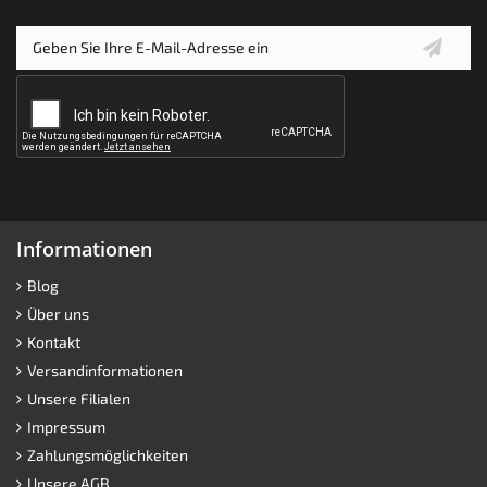
Informationen
Blog
Über uns
Kontakt
Versandinformationen
Unsere Filialen
Impressum
Zahlungsmöglichkeiten
Unsere AGB